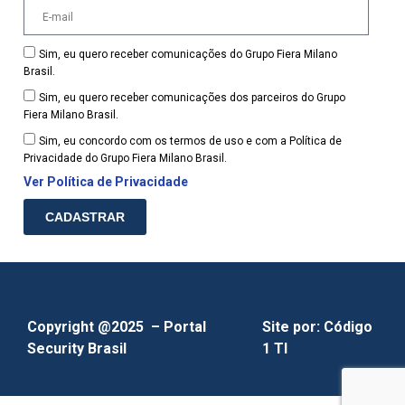
Sim, eu quero receber comunicações do Grupo Fiera Milano
Brasil.
Sim, eu quero receber comunicações dos parceiros do Grupo
Fiera Milano Brasil.
Sim, eu concordo com os termos de uso e com a Política de
Privacidade do Grupo Fiera Milano Brasil.
Ver Política de Privacidade
CADASTRAR
Copyright @2025 – Portal
Site por:
Código
Security Brasil
1 TI