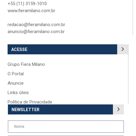
+55 (11) 3159-1010
www.fieramilano.com.br
redacao@fieramilano.com.br
anuncio@fieramilano.com.br
ACESSE
Grupo Fiera Milano
O Portal
Anuncie
Links úteis
Política de Privacidade
NEWSLETTER