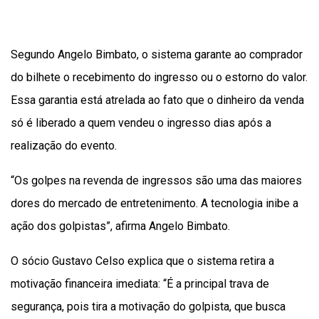
Segundo Angelo Bimbato, o sistema garante ao comprador
do bilhete o recebimento do ingresso ou o estorno do valor.
Essa garantia está atrelada ao fato que o dinheiro da venda
só é liberado a quem vendeu o ingresso dias após a
realização do evento.
“Os golpes na revenda de ingressos são uma das maiores
dores do mercado de entretenimento. A tecnologia inibe a
ação dos golpistas”, afirma Angelo Bimbato.
O sócio Gustavo Celso explica que o sistema retira a
motivação financeira imediata: “É a principal trava de
segurança, pois tira a motivação do golpista, que busca