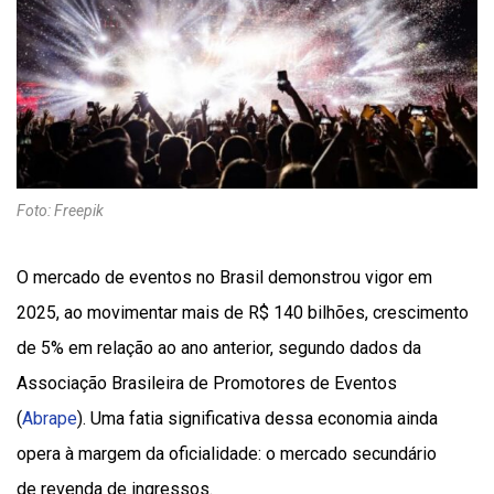
Foto: Freepik
O mercado de eventos no Brasil demonstrou vigor em
2025, ao movimentar mais de R$ 140 bilhões, crescimento
de 5% em relação ao ano anterior, segundo dados da
Associação Brasileira de Promotores de Eventos
(
Abrape
). Uma fatia significativa dessa economia ainda
opera à margem da oficialidade: o mercado secundário
de revenda de ingressos.