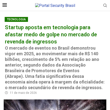
TECNOLOGIA
Startup aposta em tecnologia para
afastar medo de golpe no mercado de
revenda de ingressos
O mercado de eventos no Brasil demonstrou
vigor em 2025, ao movimentar mais de R$ 140
bilhões, crescimento de 5% em relação ao ano
anterior, segundo dados da Associação
Brasileira de Promotores de Eventos
(Abrape). Uma fatia significativa dessa
economia ainda opera à margem da oficialidade:
o mercado secundário de revenda de ingressos.
11 de maio de 2026