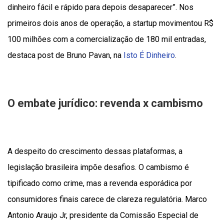
dinheiro fácil e rápido para depois desaparecer”. Nos
primeiros dois anos de operação, a startup movimentou R$
100 milhões com a comercialização de 180 mil entradas,
destaca post de Bruno Pavan, na
Isto É Dinheiro
.
O embate jurídico: revenda x cambismo
A despeito do crescimento dessas plataformas, a
legislação brasileira impõe desafios. O cambismo é
tipificado como crime, mas a revenda esporádica por
consumidores finais carece de clareza regulatória. Marco
Antonio Araujo Jr, presidente da Comissão Especial de