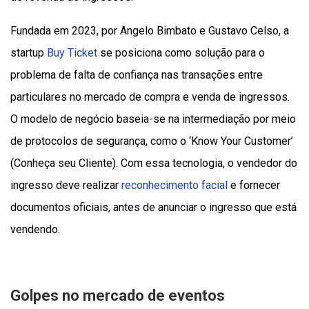
Fundada em 2023, por Angelo Bimbato e Gustavo Celso, a
startup
Buy Ticket
se posiciona como solução para o
problema de falta de confiança nas transações entre
particulares no mercado de compra e venda de ingressos.
O modelo de negócio baseia-se na intermediação por meio
de protocolos de segurança, como o ‘Know Your Customer’
(Conheça seu Cliente). Com essa tecnologia, o vendedor do
ingresso deve realizar
reconhecimento facial
e fornecer
documentos oficiais, antes de anunciar o ingresso que está
vendendo.
Golpes no mercado de eventos