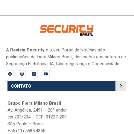
A
Revista Security
e o seu Portal de Notícias são
publicações da Fiera Milano Brasil, dedicados aos setores de
Segurança Eletrônica, IA, Cibersegurança e Conectividade.
CONTATO
Grupo Fiera Milano Brasil
Av. Angélica, 2491 – 20º andar
cjs 203/204 – CEP: 01227-200
São Paulo – Brasil
+55 (11) 5585.4355