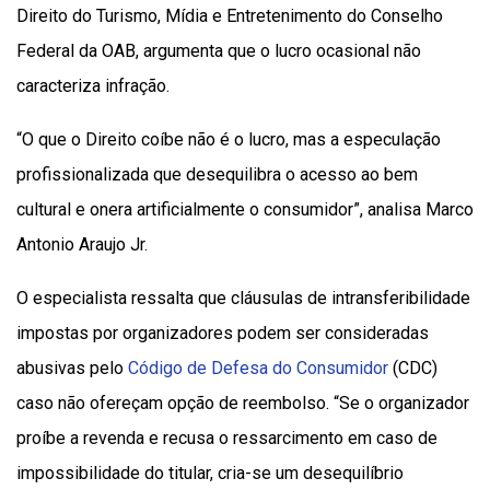
Direito do Turismo, Mídia e Entretenimento do Conselho
Federal da OAB, argumenta que o lucro ocasional não
caracteriza infração.
“O que o Direito coíbe não é o lucro, mas a especulação
profissionalizada que desequilibra o acesso ao bem
cultural e onera artificialmente o consumidor”, analisa Marco
Antonio Araujo Jr.
O especialista ressalta que cláusulas de intransferibilidade
impostas por organizadores podem ser consideradas
abusivas pelo
Código de Defesa do Consumidor
(CDC)
caso não ofereçam opção de reembolso. “Se o organizador
proíbe a revenda e recusa o ressarcimento em caso de
impossibilidade do titular, cria-se um desequilíbrio