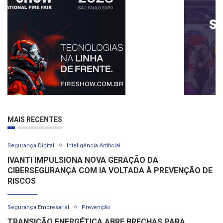
MAIS RECENTES
Segurança Digital
Inteligência Artificial
IVANTI IMPULSIONA NOVA GERAÇÃO DA
CIBERSEGURANÇA COM IA VOLTADA À PREVENÇÃO DE
RISCOS
Segurança Empresarial
Prevenção
TRANSIÇÃO ENERGÉTICA ABRE BRECHAS PARA