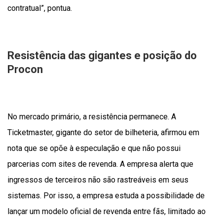
contratual”, pontua.
Resistência das gigantes e posição do
Procon
No mercado primário, a resistência permanece. A
Ticketmaster, gigante do setor de bilheteria, afirmou em
nota que se opõe à especulação e que não possui
parcerias com sites de revenda. A empresa alerta que
ingressos de terceiros não são rastreáveis em seus
sistemas. Por isso, a empresa estuda a possibilidade de
lançar um modelo oficial de revenda entre fãs, limitado ao