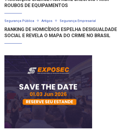
ROUBOS DE EQUIPAMENTOS
Segurança Pública
Artigos
Segurança Empresarial
RANKING DE HOMICÍDIOS ESPELHA DESIGUALDADE
SOCIAL E REVELA O MAPA DO CRIME NO BRASIL