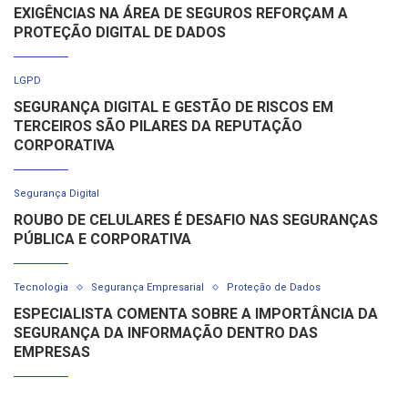
EXIGÊNCIAS NA ÁREA DE SEGUROS REFORÇAM A
PROTEÇÃO DIGITAL DE DADOS
LGPD
SEGURANÇA DIGITAL E GESTÃO DE RISCOS EM
TERCEIROS SÃO PILARES DA REPUTAÇÃO
CORPORATIVA
Segurança Digital
ROUBO DE CELULARES É DESAFIO NAS SEGURANÇAS
PÚBLICA E CORPORATIVA
Tecnologia
Segurança Empresarial
Proteção de Dados
ESPECIALISTA COMENTA SOBRE A IMPORTÂNCIA DA
SEGURANÇA DA INFORMAÇÃO DENTRO DAS
EMPRESAS