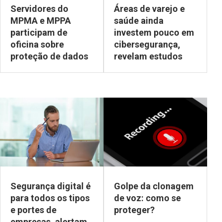
Servidores do
Áreas de varejo e
MPMA e MPPA
saúde ainda
participam de
investem pouco em
oficina sobre
cibersegurança,
proteção de dados
revelam estudos
Segurança digital é
Golpe da clonagem
para todos os tipos
de voz: como se
e portes de
proteger?
empresas, alertam