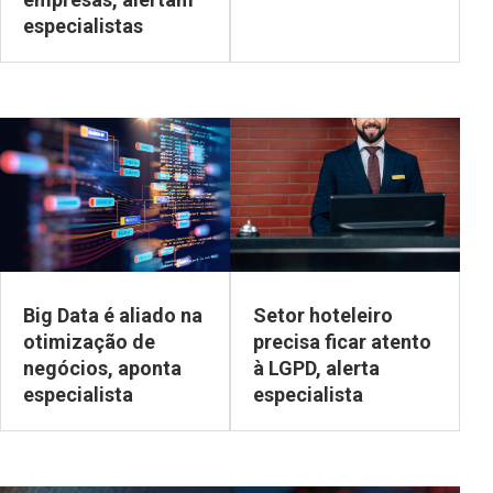
especialistas
Big Data é aliado na
Setor hoteleiro
otimização de
precisa ficar atento
negócios, aponta
à LGPD, alerta
especialista
especialista