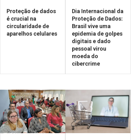
Proteção de dados
Dia Internacional da
é crucial na
Proteção de Dados:
circularidade de
Brasil vive uma
aparelhos celulares
epidemia de golpes
digitais e dado
pessoal virou
moeda do
cibercrime