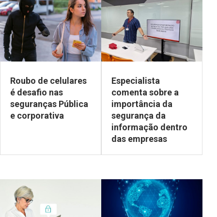
Roubo de celulares
Especialista
é desafio nas
comenta sobre a
seguranças Pública
importância da
e corporativa
segurança da
informação dentro
das empresas