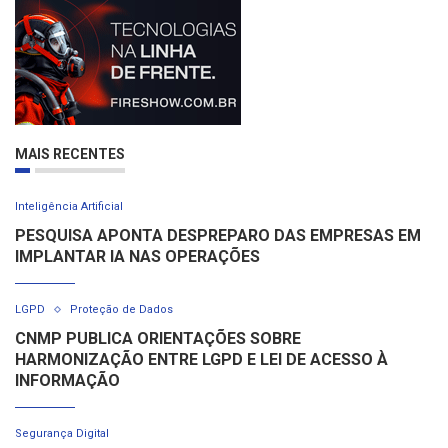
MAIS RECENTES
Inteligência Artificial
PESQUISA APONTA DESPREPARO DAS EMPRESAS EM
IMPLANTAR IA NAS OPERAÇÕES
LGPD
Proteção de Dados
CNMP PUBLICA ORIENTAÇÕES SOBRE
HARMONIZAÇÃO ENTRE LGPD E LEI DE ACESSO À
INFORMAÇÃO
Segurança Digital