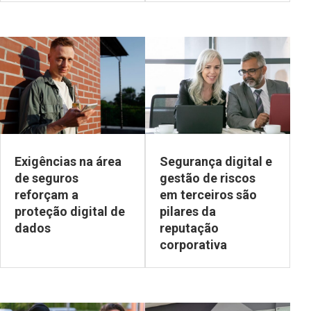
Exigências na área
Segurança digital e
de seguros
gestão de riscos
reforçam a
em terceiros são
proteção digital de
pilares da
dados
reputação
corporativa