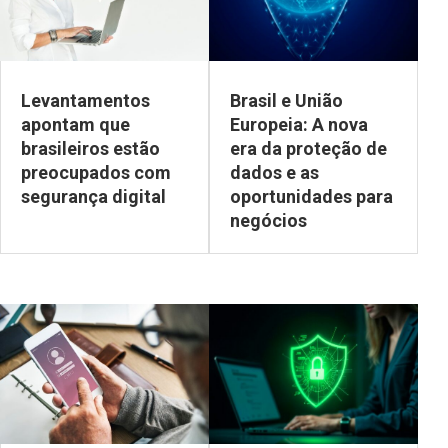
Levantamentos
Brasil e União
apontam que
Europeia: A nova
brasileiros estão
era da proteção de
preocupados com
dados e as
segurança digital
oportunidades para
negócios