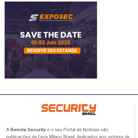
A
Revista Security
e o seu Portal de Notícias são
publicações da Fiera Milano Brasil, dedicados aos setores de