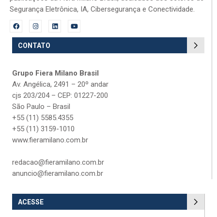
Segurança Eletrônica, IA, Cibersegurança e Conectividade.
CONTATO
Grupo Fiera Milano Brasil
Av. Angélica, 2491 – 20º andar
cjs 203/204 – CEP: 01227-200
São Paulo – Brasil
+55 (11) 5585.4355
+55 (11) 3159-1010
www.fieramilano.com.br
redacao@fieramilano.com.br
anuncio@fieramilano.com.br
ACESSE