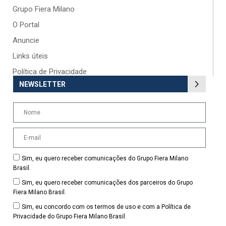
Grupo Fiera Milano
O Portal
Anuncie
Links úteis
Política de Privacidade
NEWSLETTER
Sim, eu quero receber comunicações do Grupo Fiera Milano
Brasil.
Sim, eu quero receber comunicações dos parceiros do Grupo
Fiera Milano Brasil.
Sim, eu concordo com os termos de uso e com a Política de
Privacidade do Grupo Fiera Milano Brasil.