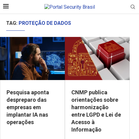
TAG:
PROTEÇÃO DE DADOS
Pesquisa aponta
CNMP publica
despreparo das
orientações sobre
empresas em
harmonização
implantar IA nas
entre LGPD e Lei de
operações
Acesso à
Informação