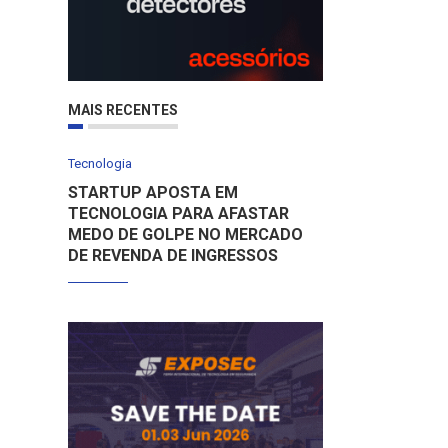
MAIS RECENTES
Tecnologia
STARTUP APOSTA EM
TECNOLOGIA PARA AFASTAR
MEDO DE GOLPE NO MERCADO
DE REVENDA DE INGRESSOS