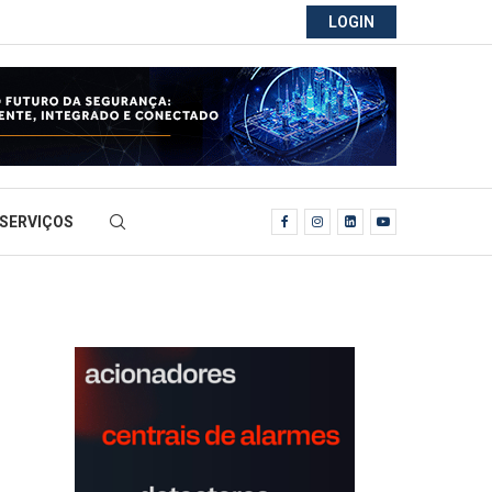
LOGIN
SERVIÇOS