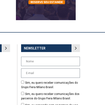
NEWSLETTER
Sim, eu quero receber comunicações do
Grupo Fiera Milano Brasil.
Sim, eu quero receber comunicações dos
parceiros do Grupo Fiera Milano Brasil.