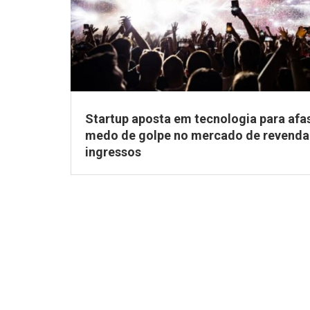
Startup aposta em tecnologia para afa
medo de golpe no mercado de revenda
ingressos