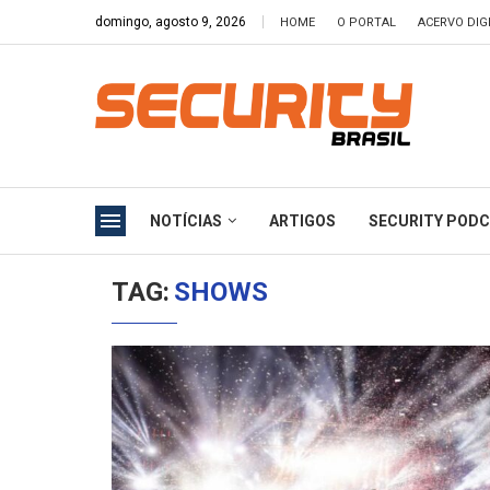
domingo, agosto 9, 2026
HOME
O PORTAL
ACERVO DIG
NOTÍCIAS
ARTIGOS
SECURITY POD
TAG:
SHOWS