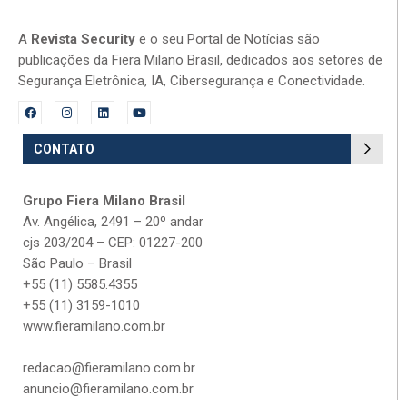
A
Revista Security
e o seu Portal de Notícias são
publicações da Fiera Milano Brasil, dedicados aos setores de
Segurança Eletrônica, IA, Cibersegurança e Conectividade.
CONTATO
Grupo Fiera Milano Brasil
Av. Angélica, 2491 – 20º andar
cjs 203/204 – CEP: 01227-200
São Paulo – Brasil
+55 (11) 5585.4355
+55 (11) 3159-1010
www.fieramilano.com.br
redacao@fieramilano.com.br
anuncio@fieramilano.com.br