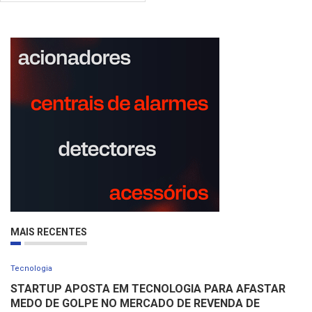
MAIS RECENTES
Tecnologia
STARTUP APOSTA EM TECNOLOGIA PARA AFASTAR
MEDO DE GOLPE NO MERCADO DE REVENDA DE