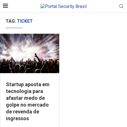
TAG:
TICKET
Startup aposta em
tecnologia para
afastar medo de
golpe no mercado
de revenda de
ingressos