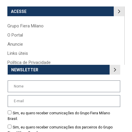
ACESSE
Grupo Fiera Milano
O Portal
Anuncie
Links úteis
Política de Privacidade
NEWSLETTER
Sim, eu quero receber comunicações do Grupo Fiera Milano
Brasil.
Sim, eu quero receber comunicações dos parceiros do Grupo