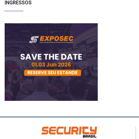
INGRESSOS