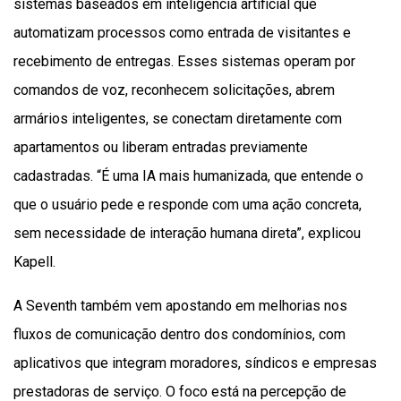
sistemas baseados em inteligência artificial que
automatizam processos como entrada de visitantes e
recebimento de entregas. Esses sistemas operam por
comandos de voz, reconhecem solicitações, abrem
armários inteligentes, se conectam diretamente com
apartamentos ou liberam entradas previamente
cadastradas. “É uma IA mais humanizada, que entende o
que o usuário pede e responde com uma ação concreta,
sem necessidade de interação humana direta”, explicou
Kapell.
A Seventh também vem apostando em melhorias nos
fluxos de comunicação dentro dos condomínios, com
aplicativos que integram moradores, síndicos e empresas
prestadoras de serviço. O foco está na percepção de