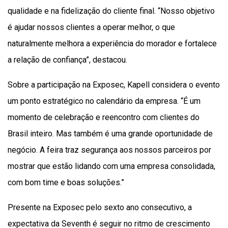
qualidade e na fidelização do cliente final. “Nosso objetivo
é ajudar nossos clientes a operar melhor, o que
naturalmente melhora a experiência do morador e fortalece
a relação de confiança”, destacou.
Sobre a participação na Exposec, Kapell considera o evento
um ponto estratégico no calendário da empresa. “É um
momento de celebração e reencontro com clientes do
Brasil inteiro. Mas também é uma grande oportunidade de
negócio. A feira traz segurança aos nossos parceiros por
mostrar que estão lidando com uma empresa consolidada,
com bom time e boas soluções.”
Presente na Exposec pelo sexto ano consecutivo, a
expectativa da Seventh é seguir no ritmo de crescimento