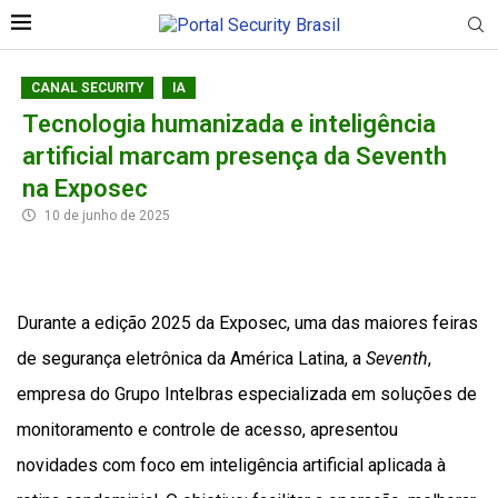
CANAL SECURITY
IA
Tecnologia humanizada e inteligência
artificial marcam presença da Seventh
na Exposec
10 de junho de 2025
Durante a edição 2025 da Exposec, uma das maiores feiras
de segurança eletrônica da América Latina, a
Seventh
,
empresa do Grupo Intelbras especializada em soluções de
monitoramento e controle de acesso, apresentou
novidades com foco em inteligência artificial aplicada à