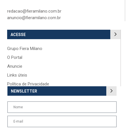
redacao@fieramilano.com.br
anuncio@fieramilano.com.br
ACESSE
Grupo Fiera Milano
O Portal
Anuncie
Links úteis
Política de Privacidade
NEWSLETTER