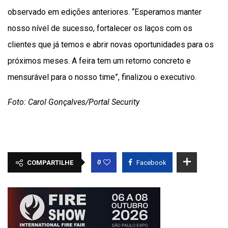
observado em edições anteriores. “Esperamos manter
nosso nível de sucesso, fortalecer os laços com os
clientes que já temos e abrir novas oportunidades para os
próximos meses. A feira tem um retorno concreto e
mensurável para o nosso time”, finalizou o executivo.
Foto: Carol Gonçalves/Portal Security
0
COMPARTILHE
Facebook