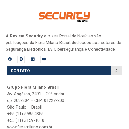
A
Revista Security
e o seu Portal de Notícias são
publicações da Fiera Milano Brasil, dedicados aos setores de
Segurança Eletrônica, IA, Cibersegurança e Conectividade.
CONTATO
Grupo Fiera Milano Brasil
Av. Angélica, 2491 – 20º andar
cjs 203/204 – CEP: 01227-200
São Paulo – Brasil
+55 (11) 5585.4355
+55 (11) 3159-1010
www.fieramilano.com.br