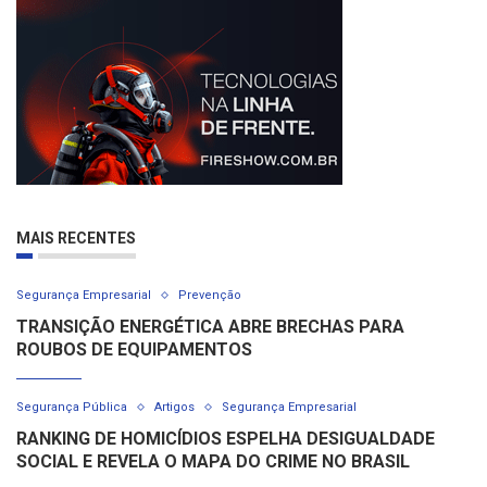
MAIS RECENTES
Segurança Empresarial
Prevenção
TRANSIÇÃO ENERGÉTICA ABRE BRECHAS PARA
ROUBOS DE EQUIPAMENTOS
Segurança Pública
Artigos
Segurança Empresarial
RANKING DE HOMICÍDIOS ESPELHA DESIGUALDADE
SOCIAL E REVELA O MAPA DO CRIME NO BRASIL