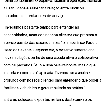
rotina condominial. O objetivo: facilitar a operação, melhorar
a usabilidade e estreitar a relação entre síndicos,
moradores e prestadores de serviço.
“Investimos bastante tempo para entender as
necessidades, tanto dos nossos clientes que prestam o
serviço quanto dos usuários finais”, afirmou Erico Kapell,
Head da Seventh. Segundo ele, o desenvolvimento das
novas soluções partiu de uma escuta ativa e colaborativa
com os parceiros. “A IA é uma palavra bonita, mas o que
importa é como ela é aplicada. Fizemos uma análise
profunda com nossos clientes para entender o que poderia
facilitar a vida deles e gerar resultado na prática.”
Entre as soluções expostas na feira, destacam-se os