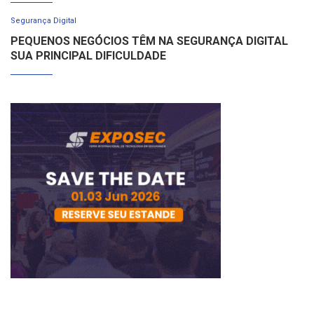
Segurança Digital
PEQUENOS NEGÓCIOS TÊM NA SEGURANÇA DIGITAL
SUA PRINCIPAL DIFICULDADE