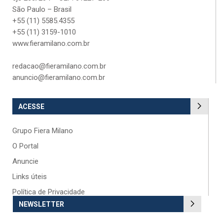
São Paulo – Brasil
+55 (11) 5585.4355
+55 (11) 3159-1010
www.fieramilano.com.br
redacao@fieramilano.com.br
anuncio@fieramilano.com.br
ACESSE
Grupo Fiera Milano
O Portal
Anuncie
Links úteis
Política de Privacidade
NEWSLETTER