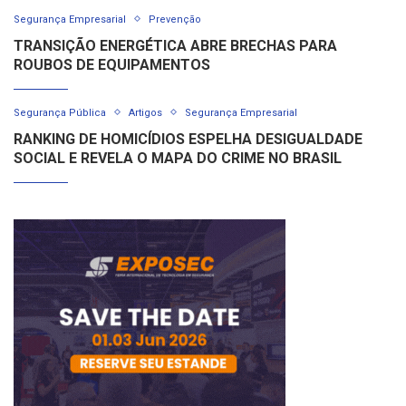
Segurança Empresarial
Prevenção
TRANSIÇÃO ENERGÉTICA ABRE BRECHAS PARA
ROUBOS DE EQUIPAMENTOS
Segurança Pública
Artigos
Segurança Empresarial
RANKING DE HOMICÍDIOS ESPELHA DESIGUALDADE
SOCIAL E REVELA O MAPA DO CRIME NO BRASIL