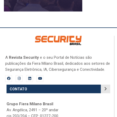
A
Revista Security
e o seu Portal de Notícias são
publicações da Fiera Milano Brasil, dedicados aos setores de
Segurança Eletrônica, IA, Cibersegurança e Conectividade.
CONTATO
Grupo Fiera Milano Brasil
Av. Angélica, 2491 – 20º andar
cjs 203/204 – CEP: 01227-200