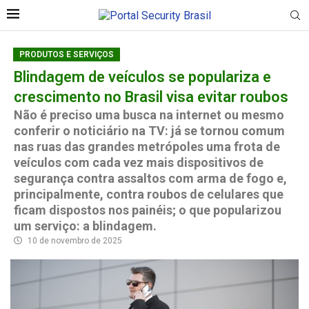
PRODUTOS E SERVIÇOS
Blindagem de veículos se populariza e
crescimento no Brasil visa evitar roubos
Não é preciso uma busca na internet ou mesmo
conferir o noticiário na TV: já se tornou comum
nas ruas das grandes metrópoles uma frota de
veículos com cada vez mais dispositivos de
segurança contra assaltos com arma de fogo e,
principalmente, contra roubos de celulares que
ficam dispostos nos painéis; o que popularizou
um serviço: a blindagem.
10 de novembro de 2025