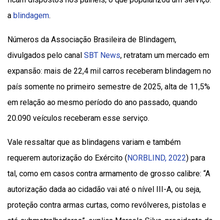
a
blindagem
.
Números da Associação Brasileira de Blindagem,
divulgados pelo canal
SBT News
, retratam um mercado em
expansão: mais de 22,4 mil carros receberam blindagem no
país somente no primeiro semestre de 2025, alta de 11,5%
em relação ao mesmo período do ano passado, quando
20.090 veículos receberam esse serviço.
Vale ressaltar que as blindagens variam e também
requerem autorização do Exército (
NORBLIND, 2022
) para
tal, como em casos contra armamento de grosso calibre: “A
autorização dada ao cidadão vai até o nível III-A, ou seja,
proteção contra armas curtas, como revólveres, pistolas e