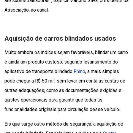
até submetralhadoras”, explica Marcelo Silva, presidente da
Associação, ao canal.
Aquisição de carros blindados usados
Muito embora os índices sejam favoráveis, blindar um carro
é ainda um produto custoso: segundo levantamento do
aplicativo de transporte blindado
Rhino
, a mais simples
pode chegar a R$ 50 mil, sem levar em conta as custas de
outras adequações, como as documentações exigidas e
ajustes operacionais para garantir que todas as
funcionalidades originais para circulação desse veículo.
Eis que surge outro método de segurança: a aquisição de