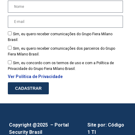
Sim, eu quero receber comunicações do Grupo Fiera Milano
Brasil.
Sim, eu quero receber comunicações dos parceiros do Grupo
Fiera Milano Brasil.
Sim, eu concordo com os termos de uso e com a Política de
Privacidade do Grupo Fiera Milano Brasil.
Ver Política de Privacidade
CADASTRAR
Copyright @2025 – Portal
Site por:
Código
Security Brasil
1 TI