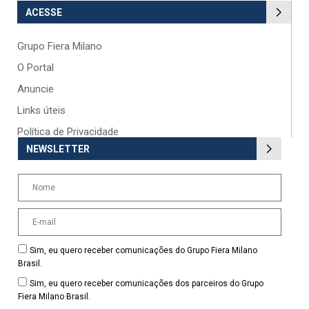
ACESSE
Grupo Fiera Milano
O Portal
Anuncie
Links úteis
Política de Privacidade
NEWSLETTER
Sim, eu quero receber comunicações do Grupo Fiera Milano
Brasil.
Sim, eu quero receber comunicações dos parceiros do Grupo
Fiera Milano Brasil.