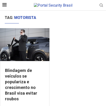
TAG:
MOTORISTA
Blindagem de
veículos se
populariza e
crescimento no
Brasil visa evitar
roubos