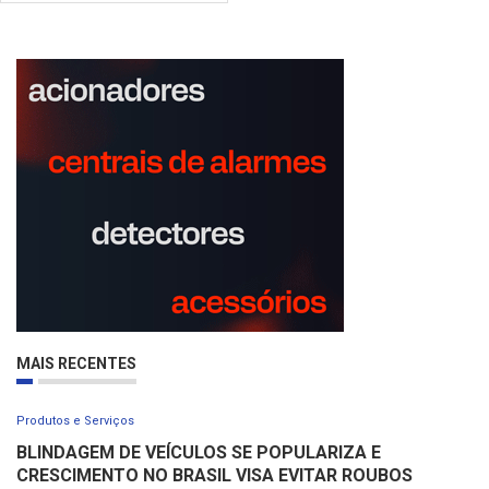
MAIS RECENTES
Produtos e Serviços
BLINDAGEM DE VEÍCULOS SE POPULARIZA E
CRESCIMENTO NO BRASIL VISA EVITAR ROUBOS