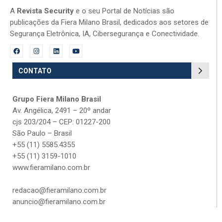
A
Revista Security
e o seu Portal de Notícias são
publicações da Fiera Milano Brasil, dedicados aos setores de
Segurança Eletrônica, IA, Cibersegurança e Conectividade.
CONTATO
Grupo Fiera Milano Brasil
Av. Angélica, 2491 – 20º andar
cjs 203/204 – CEP: 01227-200
São Paulo – Brasil
+55 (11) 5585.4355
+55 (11) 3159-1010
www.fieramilano.com.br
redacao@fieramilano.com.br
anuncio@fieramilano.com.br