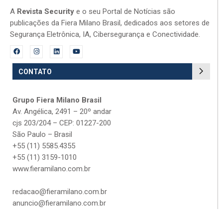
A
Revista Security
e o seu Portal de Notícias são
publicações da Fiera Milano Brasil, dedicados aos setores de
Segurança Eletrônica, IA, Cibersegurança e Conectividade.
CONTATO
Grupo Fiera Milano Brasil
Av. Angélica, 2491 – 20º andar
cjs 203/204 – CEP: 01227-200
São Paulo – Brasil
+55 (11) 5585.4355
+55 (11) 3159-1010
www.fieramilano.com.br
redacao@fieramilano.com.br
anuncio@fieramilano.com.br