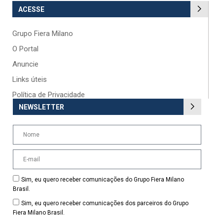
ACESSE
Grupo Fiera Milano
O Portal
Anuncie
Links úteis
Política de Privacidade
NEWSLETTER
Sim, eu quero receber comunicações do Grupo Fiera Milano
Brasil.
Sim, eu quero receber comunicações dos parceiros do Grupo
Fiera Milano Brasil.