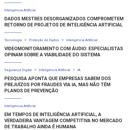
Inteligência Artificial
DADOS MESTRES DESORGANIZADOS COMPROMETEM
RETORNO DE PROJETOS DE INTELIGÊNCIA ARTIFICIAL
Tecnologia
Proteção de Dados
Inteligência Artificial
VIDEOMONITORAMENTO COM ÁUDIO: ESPECIALISTAS
OPINAM SOBRE A VIABILIDADE DO SISTEMA
Segurança Digital
Inteligência Artificial
IA
PESQUISA APONTA QUE EMPRESAS SABEM DOS
PREJUÍZOS POR FRAUDES VIA IA, MAS NÃO TÊM
PLANOS DE PREVENÇÃO
Inteligência Artificial
EM TEMPOS DE INTELIGÊNCIA ARTIFICIAL, A
VERDADEIRA VANTAGEM COMPETITIVA NO MERCADO
DE TRABALHO AINDA É HUMANA