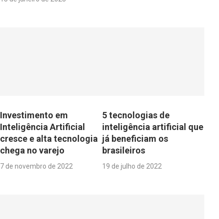
Investimento em
5 tecnologias de
Inteligência Artificial
inteligência artificial que
cresce e alta tecnologia
já beneficiam os
chega no varejo
brasileiros
7 de novembro de 2022
19 de julho de 2022