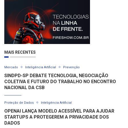
MAIS RECENTES
Mercado
Inteligência Artificial
Prevenção
SINDPD-SP DEBATE TECNOLOGIA, NEGOCIAÇÃO
COLETIVA E FUTURO DO TRABALHO NO ENCONTRO
NACIONAL DA CSB
Proteção de Dados
Inteligência Artificial
OPENAI LANÇA MODELO ACESSÍVEL PARA AJUDAR
STARTUPS A PROTEGEREM A PRIVACIDADE DOS
DADOS