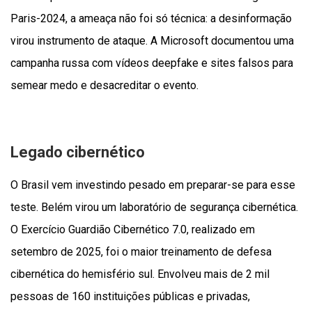
Paris-2024, a ameaça não foi só técnica: a desinformação
virou instrumento de ataque. A Microsoft documentou uma
campanha russa com vídeos deepfake e sites falsos para
semear medo e desacreditar o evento.
Legado cibernético
O Brasil vem investindo pesado em preparar-se para esse
teste. Belém virou um laboratório de segurança cibernética.
O Exercício Guardião Cibernético 7.0, realizado em
setembro de 2025, foi o maior treinamento de defesa
cibernética do hemisfério sul. Envolveu mais de 2 mil
pessoas de 160 instituições públicas e privadas,