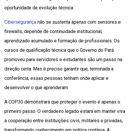
oportunidade de evolução técnica.
Cibersegurança
não se sustenta apenas com sensores e
firewalls; depende de continuidade institucional,
aprendizado acumulado e formação de profissionais. Os
cursos de qualificação técnica que o Governo do Pará
promoveu para servidores e estudantes são um passo na
direção certa. Mas é preciso garantir que, terminada a
conferência, essas pessoas tenham onde aplicar e
desenvolver o que aprenderam.
A COP30 demonstrará que proteger o evento é apenas o
primeiro passo. O verdadeiro legado estará em manter viva
a cooperação entre instituições civis, militares e privadas,
transformando conhecimento em prática contínua. A