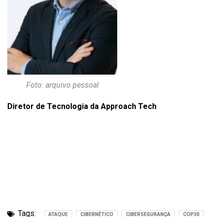
Foto: arquivo pessoal
Diretor de Tecnologia da Approach Tech
Tags:
ATAQUE
CIBERNÉTICO
CIBERSEGURANÇA
COP30