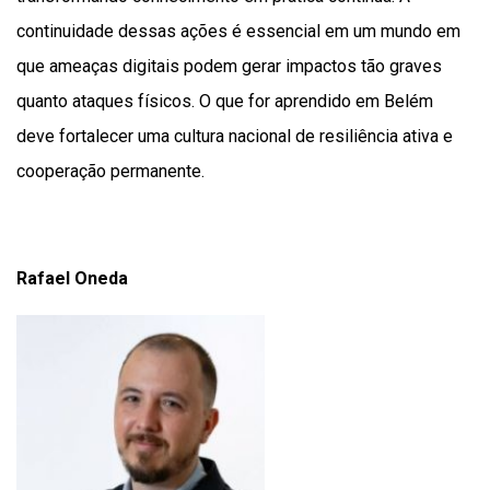
continuidade dessas ações é essencial em um mundo em
que ameaças digitais podem gerar impactos tão graves
quanto ataques físicos. O que for aprendido em Belém
deve fortalecer uma cultura nacional de resiliência ativa e
cooperação permanente.
Rafael Oneda