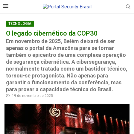
TECNOLOGIA
O legado cibernético da COP30
Em novembro de 2025, Belém deixará de ser
apenas o portal da Amazônia para se tornar
também o epicentro de uma complexa operação
de segurança cibernética. A cibersegurança,
normalmente tratada como um bastidor técnico,
tornou-se protagonista. Não apenas para
garantir o funcionamento da conferência, mas
para provar a capacidade técnica do Brasil.
19 de novembro de 2025