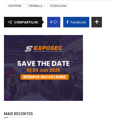
DEEPFAKE
FIREWALLS
TECNOLOGIA
0
COMPARTILHE
Facebook
MAIS RECENTES