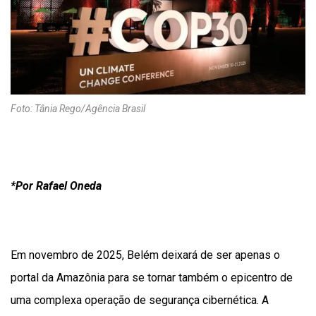
Foto: Tânia Rego/Agência Brasil
*Por Rafael Oneda
Em novembro de 2025, Belém deixará de ser apenas o
portal da Amazônia para se tornar também o epicentro de
uma complexa operação de segurança cibernética. A