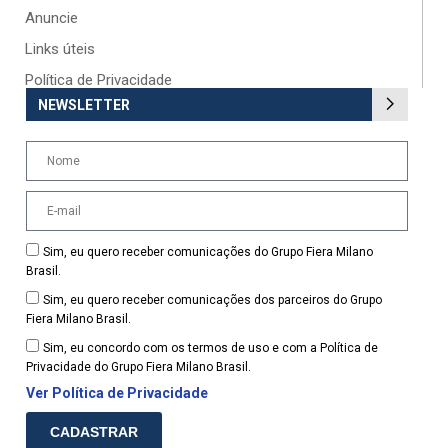
Anuncie
Links úteis
Política de Privacidade
NEWSLETTER
Sim, eu quero receber comunicações do Grupo Fiera Milano
Brasil.
Sim, eu quero receber comunicações dos parceiros do Grupo
Fiera Milano Brasil.
Sim, eu concordo com os termos de uso e com a Política de
Privacidade do Grupo Fiera Milano Brasil.
Ver Política de Privacidade
CADASTRAR