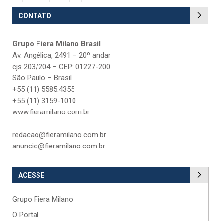
CONTATO
Grupo Fiera Milano Brasil
Av. Angélica, 2491 – 20º andar
cjs 203/204 – CEP: 01227-200
São Paulo – Brasil
+55 (11) 5585.4355
+55 (11) 3159-1010
www.fieramilano.com.br
redacao@fieramilano.com.br
anuncio@fieramilano.com.br
ACESSE
Grupo Fiera Milano
O Portal