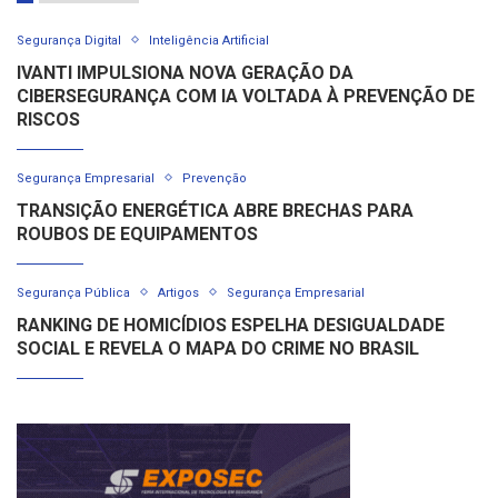
Segurança Digital
Inteligência Artificial
IVANTI IMPULSIONA NOVA GERAÇÃO DA
CIBERSEGURANÇA COM IA VOLTADA À PREVENÇÃO DE
RISCOS
Segurança Empresarial
Prevenção
TRANSIÇÃO ENERGÉTICA ABRE BRECHAS PARA
ROUBOS DE EQUIPAMENTOS
Segurança Pública
Artigos
Segurança Empresarial
RANKING DE HOMICÍDIOS ESPELHA DESIGUALDADE
SOCIAL E REVELA O MAPA DO CRIME NO BRASIL