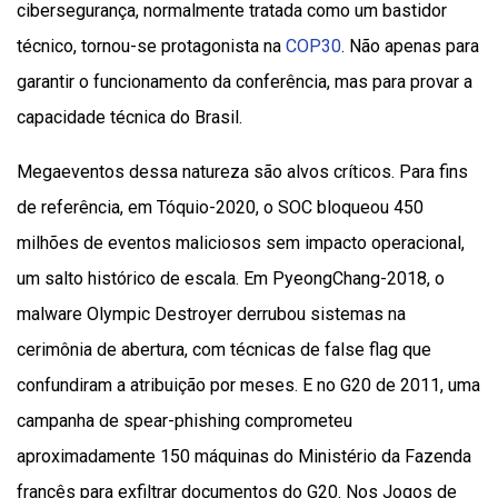
cibersegurança, normalmente tratada como um bastidor
técnico, tornou-se protagonista na
COP30
. Não apenas para
garantir o funcionamento da conferência, mas para provar a
capacidade técnica do Brasil.
Megaeventos dessa natureza são alvos críticos. Para fins
de referência, em Tóquio-2020, o SOC bloqueou 450
milhões de eventos maliciosos sem impacto operacional,
um salto histórico de escala. Em PyeongChang-2018, o
malware Olympic Destroyer derrubou sistemas na
cerimônia de abertura, com técnicas de false flag que
confundiram a atribuição por meses. E no G20 de 2011, uma
campanha de spear-phishing comprometeu
aproximadamente 150 máquinas do Ministério da Fazenda
francês para exfiltrar documentos do G20. Nos Jogos de