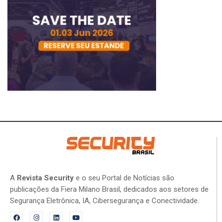
A
Revista Security
e o seu Portal de Notícias são
publicações da Fiera Milano Brasil, dedicados aos setores de
Segurança Eletrônica, IA, Cibersegurança e Conectividade.