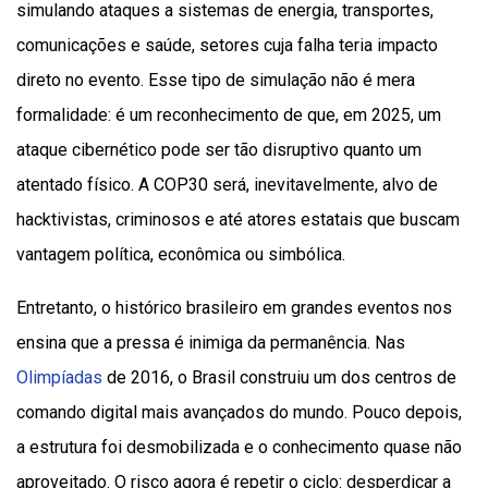
simulando ataques a sistemas de energia, transportes,
comunicações e saúde, setores cuja falha teria impacto
direto no evento. Esse tipo de simulação não é mera
formalidade: é um reconhecimento de que, em 2025, um
ataque cibernético pode ser tão disruptivo quanto um
atentado físico. A COP30 será, inevitavelmente, alvo de
hacktivistas, criminosos e até atores estatais que buscam
vantagem política, econômica ou simbólica.
Entretanto, o histórico brasileiro em grandes eventos nos
ensina que a pressa é inimiga da permanência. Nas
Olimpíadas
de 2016, o Brasil construiu um dos centros de
comando digital mais avançados do mundo. Pouco depois,
a estrutura foi desmobilizada e o conhecimento quase não
aproveitado. O risco agora é repetir o ciclo: desperdiçar a