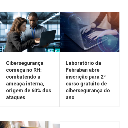
Cibersegurança
Laboratório da
começa no RH:
Febraban abre
combatendo a
inscrição para 2º
ameaça interna,
curso gratuito de
origem de 60% dos
cibersegurança do
ataques
ano