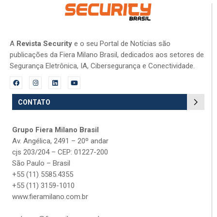
A
Revista Security
e o seu Portal de Notícias são
publicações da Fiera Milano Brasil, dedicados aos setores de
Segurança Eletrônica, IA, Cibersegurança e Conectividade.
CONTATO
Grupo Fiera Milano Brasil
Av. Angélica, 2491 – 20º andar
cjs 203/204 – CEP: 01227-200
São Paulo – Brasil
+55 (11) 5585.4355
+55 (11) 3159-1010
www.fieramilano.com.br