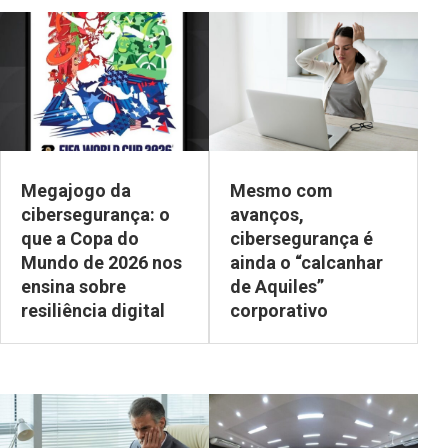
Megajogo da
Mesmo com
cibersegurança: o
avanços,
que a Copa do
cibersegurança é
Mundo de 2026 nos
ainda o “calcanhar
ensina sobre
de Aquiles”
resiliência digital
corporativo