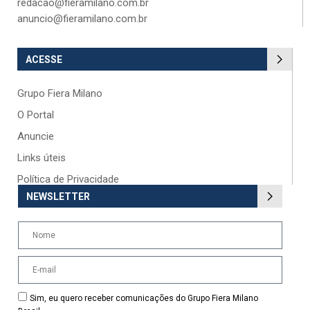
redacao@fieramilano.com.br
anuncio@fieramilano.com.br
ACESSE
Grupo Fiera Milano
O Portal
Anuncie
Links úteis
Política de Privacidade
NEWSLETTER
Sim, eu quero receber comunicações do Grupo Fiera Milano