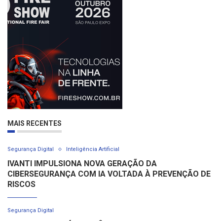
MAIS RECENTES
Segurança Digital
Inteligência Artificial
IVANTI IMPULSIONA NOVA GERAÇÃO DA
CIBERSEGURANÇA COM IA VOLTADA À PREVENÇÃO DE
RISCOS
Segurança Digital