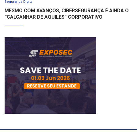
Segurança Digital
MESMO COM AVANÇOS, CIBERSEGURANÇA É AINDA O
“CALCANHAR DE AQUILES” CORPORATIVO