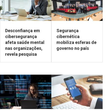
Desconfiança em
Segurança
cibersegurança
cibernética
afeta saúde mental
mobiliza esferas de
nas organizações,
governo no país
revela pesquisa