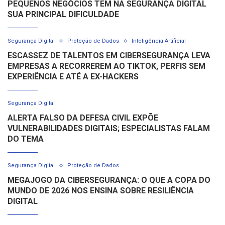
PEQUENOS NEGÓCIOS TÊM NA SEGURANÇA DIGITAL
SUA PRINCIPAL DIFICULDADE
Segurança Digital
Proteção de Dados
Inteligência Artificial
ESCASSEZ DE TALENTOS EM CIBERSEGURANÇA LEVA
EMPRESAS A RECORREREM AO TIKTOK, PERFIS SEM
EXPERIÊNCIA E ATÉ A EX-HACKERS
Segurança Digital
ALERTA FALSO DA DEFESA CIVIL EXPÕE
VULNERABILIDADES DIGITAIS; ESPECIALISTAS FALAM
DO TEMA
Segurança Digital
Proteção de Dados
MEGAJOGO DA CIBERSEGURANÇA: O QUE A COPA DO
MUNDO DE 2026 NOS ENSINA SOBRE RESILIÊNCIA
DIGITAL