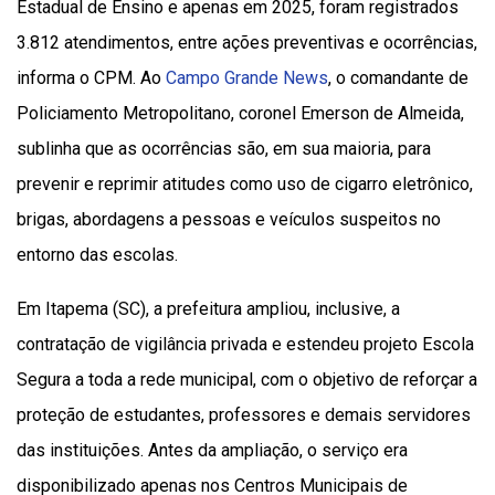
Estadual de Ensino e apenas em 2025, foram registrados
3.812 atendimentos, entre ações preventivas e ocorrências,
informa o CPM. Ao
Campo Grande News
, o comandante de
Policiamento Metropolitano, coronel Emerson de Almeida,
sublinha que as ocorrências são, em sua maioria, para
prevenir e reprimir atitudes como uso de cigarro eletrônico,
brigas, abordagens a pessoas e veículos suspeitos no
entorno das escolas.
Em Itapema (SC), a prefeitura ampliou, inclusive, a
contratação de vigilância privada e estendeu projeto Escola
Segura a toda a rede municipal, com o objetivo de reforçar a
proteção de estudantes, professores e demais servidores
das instituições. Antes da ampliação, o serviço era
disponibilizado apenas nos Centros Municipais de