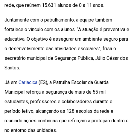
rede, que reúnem 15.631 alunos de 0 a 11 anos.
Juntamente com o patrulhamento, a equipe também
fortalece o vínculo com os alunos. “A atuação é preventiva e
educativa. O objetivo é assegurar um ambiente seguro para
o desenvolvimento das atividades escolares”, frisa o
secretário municipal de Segurança Pública, Júlio César dos
Santos.
Já em
Cariacica
(ES), a Patrulha Escolar da Guarda
Municipal reforça a segurança de mais de 55 mil
estudantes, professores e colaboradores durante o
período letivo, alcançando as 128 escolas da rede e
reunindo ações contínuas que reforçam a proteção dentro e
no entorno das unidades.