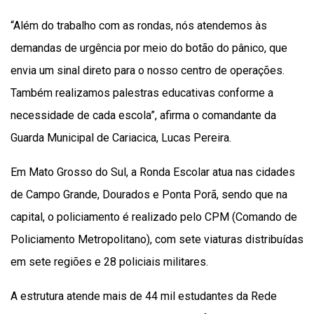
“Além do trabalho com as rondas, nós atendemos às
demandas de urgência por meio do botão do pânico, que
envia um sinal direto para o nosso centro de operações.
Também realizamos palestras educativas conforme a
necessidade de cada escola”, afirma o comandante da
Guarda Municipal de Cariacica, Lucas Pereira.
Em Mato Grosso do Sul, a Ronda Escolar atua nas cidades
de Campo Grande, Dourados e Ponta Porã, sendo que na
capital, o policiamento é realizado pelo CPM (Comando de
Policiamento Metropolitano), com sete viaturas distribuídas
em sete regiões e 28 policiais militares.
A estrutura atende mais de 44 mil estudantes da Rede