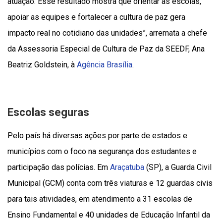
atuação. Esse resultado mostra que orientar as escolas,
apoiar as equipes e fortalecer a cultura de paz gera
impacto real no cotidiano das unidades”, arremata a chefe
da Assessoria Especial de Cultura de Paz da SEEDF, Ana
Beatriz Goldstein, à
Agência Brasília
.
Escolas seguras
Pelo país há diversas ações por parte de estados e
municípios com o foco na segurança dos estudantes e
participação das polícias. Em
Araçatuba
(SP), a Guarda Civil
Municipal (GCM) conta com três viaturas e 12 guardas civis
para tais atividades, em atendimento a 31 escolas de
Ensino Fundamental e 40 unidades de Educação Infantil da