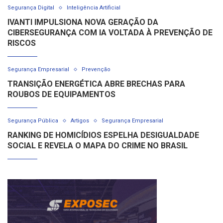
Segurança Digital
Inteligência Artificial
IVANTI IMPULSIONA NOVA GERAÇÃO DA
CIBERSEGURANÇA COM IA VOLTADA À PREVENÇÃO DE
RISCOS
Segurança Empresarial
Prevenção
TRANSIÇÃO ENERGÉTICA ABRE BRECHAS PARA
ROUBOS DE EQUIPAMENTOS
Segurança Pública
Artigos
Segurança Empresarial
RANKING DE HOMICÍDIOS ESPELHA DESIGUALDADE
SOCIAL E REVELA O MAPA DO CRIME NO BRASIL