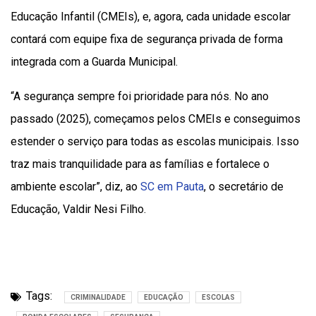
Educação Infantil (CMEIs), e, agora, cada unidade escolar
contará com equipe fixa de segurança privada de forma
integrada com a Guarda Municipal.
“A segurança sempre foi prioridade para nós. No ano
passado (2025), começamos pelos CMEIs e conseguimos
estender o serviço para todas as escolas municipais. Isso
traz mais tranquilidade para as famílias e fortalece o
ambiente escolar”, diz, ao
SC em Pauta
, o secretário de
Educação, Valdir Nesi Filho.
Tags:
CRIMINALIDADE
EDUCAÇÃO
ESCOLAS