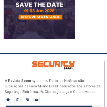
A
Revista Security
e o seu Portal de Notícias são
publicações da Fiera Milano Brasil, dedicados aos setores de
Segurança Eletrônica, IA, Cibersegurança e Conectividade.