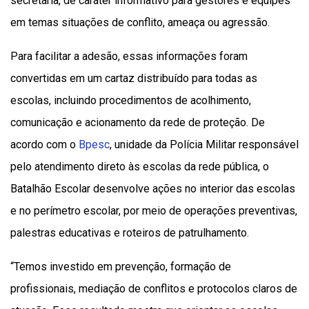
secretaria, de caráter informativo para gestores e equipes
em temas situações de conflito, ameaça ou agressão.
Para facilitar a adesão, essas informações foram
convertidas em um cartaz distribuído para todas as
escolas, incluindo procedimentos de acolhimento,
comunicação e acionamento da rede de proteção. De
acordo com o
Bpesc
, unidade da Polícia Militar responsável
pelo atendimento direto às escolas da rede pública, o
Batalhão Escolar desenvolve ações no interior das escolas
e no perímetro escolar, por meio de operações preventivas,
palestras educativas e roteiros de patrulhamento.
“Temos investido em prevenção, formação de
profissionais, mediação de conflitos e protocolos claros de