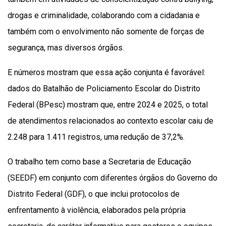
drogas e criminalidade, colaborando com a cidadania e
também com o envolvimento não somente de forças de
segurança, mas diversos órgãos.
E números mostram que essa ação conjunta é favorável:
dados do Batalhão de Policiamento Escolar do Distrito
Federal (BPesc) mostram que, entre 2024 e 2025, o total
de atendimentos relacionados ao contexto escolar caiu de
2.248 para 1.411 registros, uma redução de 37,2%.
O trabalho tem como base a Secretaria de Educação
(SEEDF) em conjunto com diferentes órgãos do Governo do
Distrito Federal (GDF), o que inclui protocolos de
enfrentamento à violência, elaborados pela própria