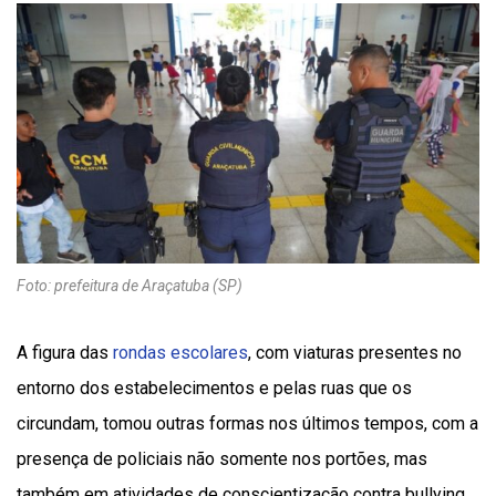
Foto: prefeitura de Araçatuba (SP)
A figura das
rondas escolares
, com viaturas presentes no
entorno dos estabelecimentos e pelas ruas que os
circundam, tomou outras formas nos últimos tempos, com a
presença de policiais não somente nos portões, mas
também em atividades de conscientização contra bullying,