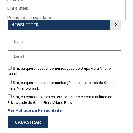
Links úteis
Política de Privacidade
NEWSLETTER
Sim, eu quero receber comunicações do Grupo Fiera Milano
Brasil.
Sim, eu quero receber comunicações dos parceiros do Grupo
Fiera Milano Brasil.
Sim, eu concordo com os termos de uso e com a Política de
Privacidade do Grupo Fiera Milano Brasil.
Ver Política de Privacidade
CADASTRAR