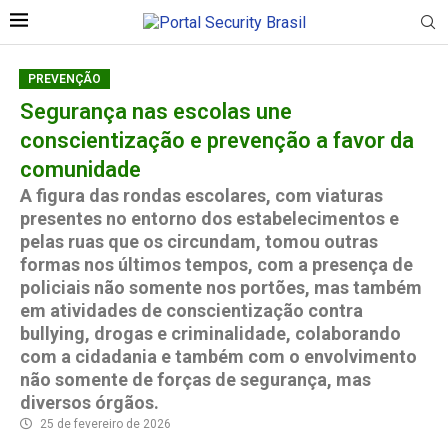
PREVENÇÃO
Segurança nas escolas une
conscientização e prevenção a favor da
comunidade
A figura das rondas escolares, com viaturas
presentes no entorno dos estabelecimentos e
pelas ruas que os circundam, tomou outras
formas nos últimos tempos, com a presença de
policiais não somente nos portões, mas também
em atividades de conscientização contra
bullying, drogas e criminalidade, colaborando
com a cidadania e também com o envolvimento
não somente de forças de segurança, mas
diversos órgãos.
25 de fevereiro de 2026