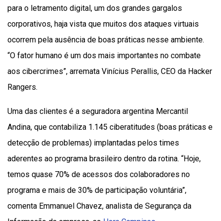
para o letramento digital, um dos grandes gargalos
corporativos, haja vista que muitos dos ataques virtuais
ocorrem pela ausência de boas práticas nesse ambiente.
“O fator humano é um dos mais importantes no combate
aos cibercrimes”, arremata Vinícius Perallis, CEO da Hacker
Rangers.
Uma das clientes é a seguradora argentina Mercantil
Andina, que contabiliza 1.145 ciberatitudes (boas práticas e
detecção de problemas) implantadas pelos times
aderentes ao programa brasileiro dentro da rotina. “Hoje,
temos quase 70% de acessos dos colaboradores no
programa e mais de 30% de participação voluntária”,
comenta Emmanuel Chavez, analista de Segurança da