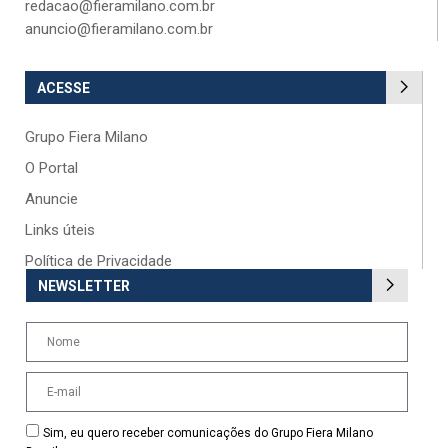
redacao@fieramilano.com.br
anuncio@fieramilano.com.br
ACESSE
Grupo Fiera Milano
O Portal
Anuncie
Links úteis
Política de Privacidade
NEWSLETTER
Sim, eu quero receber comunicações do Grupo Fiera Milano