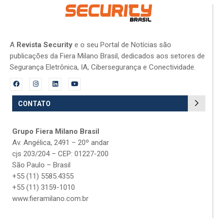
A
Revista Security
e o seu Portal de Notícias são
publicações da Fiera Milano Brasil, dedicados aos setores de
Segurança Eletrônica, IA, Cibersegurança e Conectividade.
CONTATO
Grupo Fiera Milano Brasil
Av. Angélica, 2491 – 20º andar
cjs 203/204 – CEP: 01227-200
São Paulo – Brasil
+55 (11) 5585.4355
+55 (11) 3159-1010
www.fieramilano.com.br