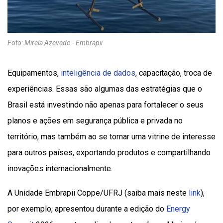
Foto: Mirela Azevedo - Embrapii
Equipamentos,
inteligência de dados
, capacitação, troca de
experiências. Essas são algumas das estratégias que o
Brasil está investindo não apenas para fortalecer o seus
planos e ações em segurança pública e privada no
território, mas também ao se tornar uma vitrine de interesse
para outros países, exportando produtos e compartilhando
inovações internacionalmente.
A Unidade Embrapii Coppe/UFRJ (saiba mais neste
link
),
por exemplo, apresentou durante a edição do
Energy