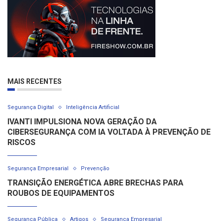
MAIS RECENTES
Segurança Digital
Inteligência Artificial
IVANTI IMPULSIONA NOVA GERAÇÃO DA
CIBERSEGURANÇA COM IA VOLTADA À PREVENÇÃO DE
RISCOS
Segurança Empresarial
Prevenção
TRANSIÇÃO ENERGÉTICA ABRE BRECHAS PARA
ROUBOS DE EQUIPAMENTOS
Segurança Pública
Artigos
Segurança Empresarial