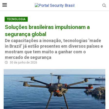
TECNOLOGIA
Soluções brasileiras impulsionam a
segurança global
De capacitações a inovação, tecnologias ‘made
in Brazil’ já estão presentes em diversos países e
mostram que tem muito a ganhar com o
mercado de segurança
30 de junho de 2026