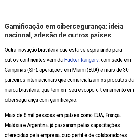
Gamificação em cibersegurança: ideia
nacional, adesão de outros países
Outra inovação brasileira que está se espraiando para
outros continentes vem da
Hacker Rangers
, com sede em
Campinas (SP), operações em Miami (EUA) e mais de 30
parceiros internacionais que comercializam os produtos da
marca brasileira, que tem em seu escopo o treinamento em
cibersegurança com gamificação.
Mais de 8 mil pessoas em países como EUA, França,
Malásia e Argentina, já passaram pelas capacitações
oferecidas pela empresa, cujo perfil é de colaboradores