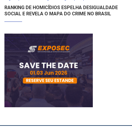
RANKING DE HOMICÍDIOS ESPELHA DESIGUALDADE
SOCIAL E REVELA O MAPA DO CRIME NO BRASIL