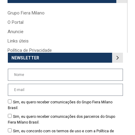
Grupo Fiera Milano
O Portal
Anuncie
Links úteis
Política de Privacidade
NEWSLETTER
Sim, eu quero receber comunicações do Grupo Fiera Milano
Brasil.
Sim, eu quero receber comunicações dos parceiros do Grupo
Fiera Milano Brasil.
Sim, eu concordo com os termos de uso e com a Política de