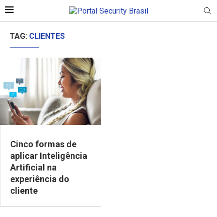
TAG:
CLIENTES
Cinco formas de
aplicar Inteligência
Artificial na
experiência do
cliente