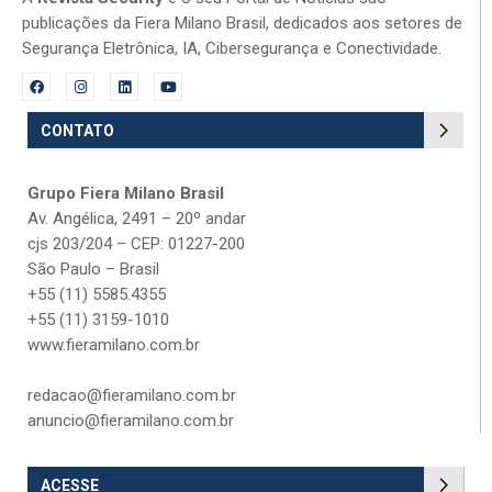
publicações da Fiera Milano Brasil, dedicados aos setores de
Segurança Eletrônica, IA, Cibersegurança e Conectividade.
CONTATO
Grupo Fiera Milano Brasil
Av. Angélica, 2491 – 20º andar
cjs 203/204 – CEP: 01227-200
São Paulo – Brasil
+55 (11) 5585.4355
+55 (11) 3159-1010
www.fieramilano.com.br
redacao@fieramilano.com.br
anuncio@fieramilano.com.br
ACESSE