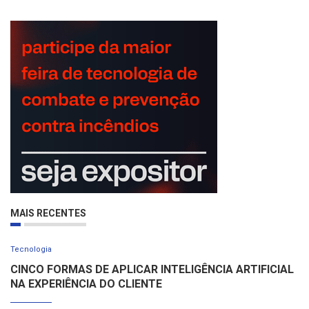
MAIS RECENTES
Tecnologia
CINCO FORMAS DE APLICAR INTELIGÊNCIA ARTIFICIAL
NA EXPERIÊNCIA DO CLIENTE