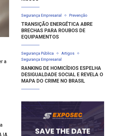
Segurança Empresarial
Prevenção
TRANSIÇÃO ENERGÉTICA ABRE
BRECHAS PARA ROUBOS DE
EQUIPAMENTOS
Segurança Pública
Artigos
Segurança Empresarial
r a
RANKING DE HOMICÍDIOS ESPELHA
DESIGUALDADE SOCIAL E REVELA O
MAPA DO CRIME NO BRASIL
da
A IA