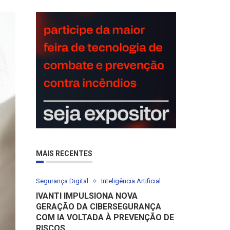
MAIS RECENTES
Segurança Digital
Inteligência Artificial
IVANTI IMPULSIONA NOVA
GERAÇÃO DA CIBERSEGURANÇA
COM IA VOLTADA À PREVENÇÃO DE
RISCOS