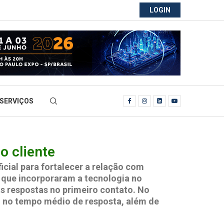
LOGIN
SERVIÇOS
o cliente
icial para fortalecer a relação com
s que incorporaram a tecnologia no
s respostas no primeiro contato. No
% no tempo médio de resposta, além de