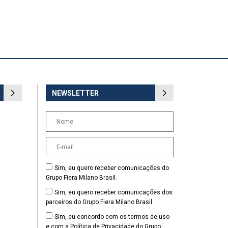
NEWSLETTER
Sim, eu quero receber comunicações do
Grupo Fiera Milano Brasil.
Sim, eu quero receber comunicações dos
parceiros do Grupo Fiera Milano Brasil.
Sim, eu concordo com os termos de uso
e com a Política de Privacidade do Grupo