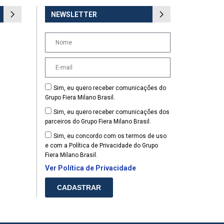
NEWSLETTER
Sim, eu quero receber comunicações do
Grupo Fiera Milano Brasil.
Sim, eu quero receber comunicações dos
parceiros do Grupo Fiera Milano Brasil.
Sim, eu concordo com os termos de uso
e com a Política de Privacidade do Grupo
Fiera Milano Brasil.
Ver Política de Privacidade
CADASTRAR