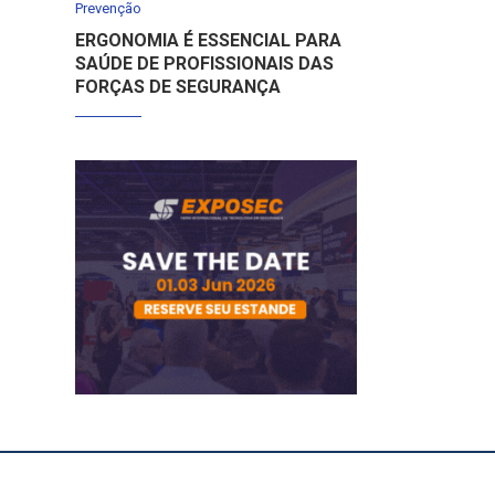
Prevenção
ERGONOMIA É ESSENCIAL PARA
SAÚDE DE PROFISSIONAIS DAS
FORÇAS DE SEGURANÇA