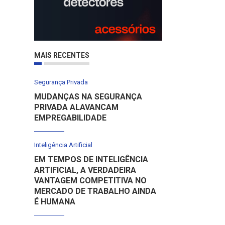
MAIS RECENTES
Segurança Privada
MUDANÇAS NA SEGURANÇA
PRIVADA ALAVANCAM
EMPREGABILIDADE
Inteligência Artificial
EM TEMPOS DE INTELIGÊNCIA
ARTIFICIAL, A VERDADEIRA
VANTAGEM COMPETITIVA NO
MERCADO DE TRABALHO AINDA
É HUMANA