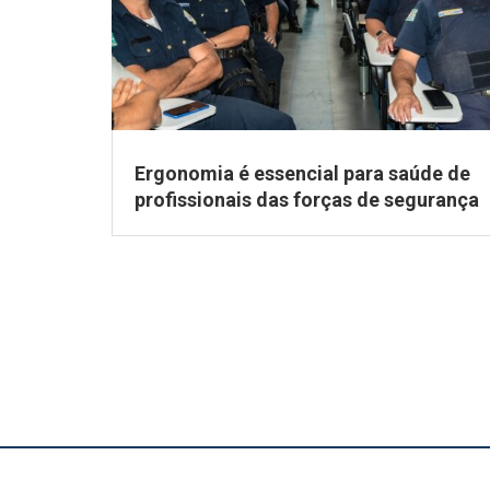
Ergonomia é essencial para saúde de
profissionais das forças de segurança