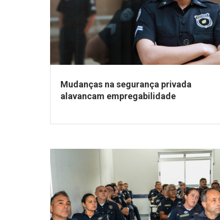
Mudanças na segurança privada
alavancam empregabilidade