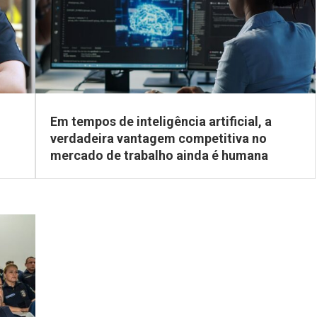
Em tempos de inteligência artificial, a
verdadeira vantagem competitiva no
mercado de trabalho ainda é humana