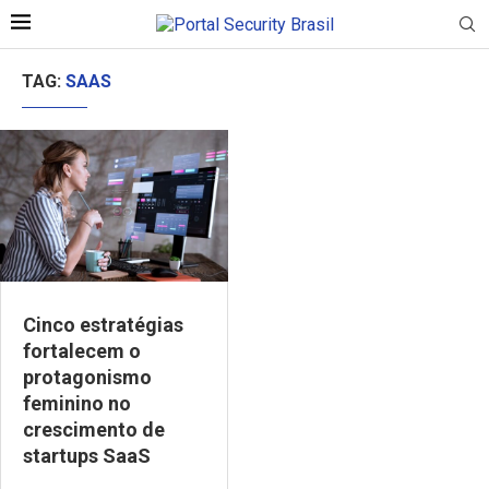
TAG:
SAAS
Cinco estratégias
fortalecem o
protagonismo
feminino no
crescimento de
startups SaaS