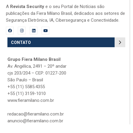
A
Revista Security
e o seu Portal de Notícias são
publicações da Fiera Milano Brasil, dedicados aos setores de
Segurança Eletrônica, IA, Cibersegurança e Conectividade.
CONTATO
Grupo Fiera Milano Brasil
Av. Angélica, 2491 – 20º andar
cjs 203/204 – CEP: 01227-200
São Paulo – Brasil
+55 (11) 5585.4355
+55 (11) 3159-1010
www.fieramilano.com.br
redacao@fieramilano.com.br
anuncio@fieramilano.com.br