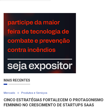
MAIS RECENTES
Mercado
Produtos e Serviços
CINCO ESTRATÉGIAS FORTALECEM O PROTAGONISMO
FEMININO NO CRESCIMENTO DE STARTUPS SAAS