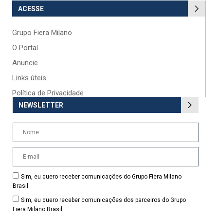
ACESSE
Grupo Fiera Milano
O Portal
Anuncie
Links úteis
Política de Privacidade
NEWSLETTER
Sim, eu quero receber comunicações do Grupo Fiera Milano
Brasil.
Sim, eu quero receber comunicações dos parceiros do Grupo
Fiera Milano Brasil.