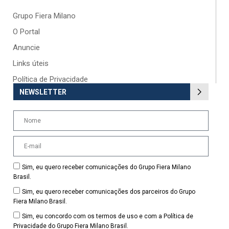
Grupo Fiera Milano
O Portal
Anuncie
Links úteis
Política de Privacidade
NEWSLETTER
Sim, eu quero receber comunicações do Grupo Fiera Milano
Brasil.
Sim, eu quero receber comunicações dos parceiros do Grupo
Fiera Milano Brasil.
Sim, eu concordo com os termos de uso e com a Política de
Privacidade do Grupo Fiera Milano Brasil.