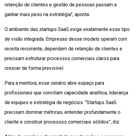
retenção de clientes e gestão de pessoas passam a
ganhar mais peso na estratégia”, aponta.
O ambiente das startups SaaS exige exatamente esse tipo
de visão integrada. Empresas desse modelo operam com
receita recorrente, dependem de retenção de clientes e
precisam estruturar processos comerciais claros para
crescer de forma previsível.
Para a mentora, esse cenário abre espaço para
profissionais que conciliam capacidade analítica, liderança
de equipes e estratégia de negócios. “Startups SaaS
precisam dominar métricas, entender profundamente o
cliente e construir processos comerciais sólidos”, diz.