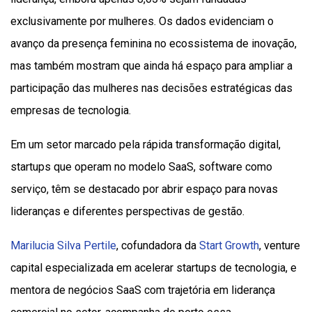
exclusivamente por mulheres. Os dados evidenciam o
avanço da presença feminina no ecossistema de inovação,
mas também mostram que ainda há espaço para ampliar a
participação das mulheres nas decisões estratégicas das
empresas de tecnologia.
Em um setor marcado pela rápida transformação digital,
startups que operam no modelo SaaS, software como
serviço, têm se destacado por abrir espaço para novas
lideranças e diferentes perspectivas de gestão.
Marilucia Silva Pertile
, cofundadora da
Start Growth
, venture
capital especializada em acelerar startups de tecnologia, e
mentora de negócios SaaS com trajetória em liderança