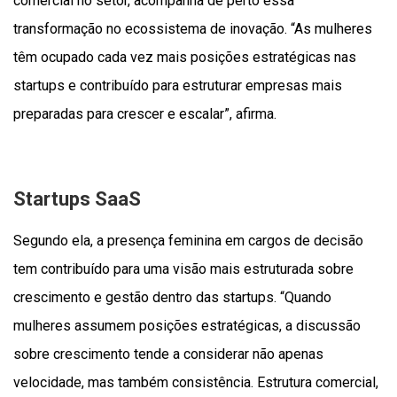
comercial no setor, acompanha de perto essa
transformação no ecossistema de inovação. “As mulheres
têm ocupado cada vez mais posições estratégicas nas
startups e contribuído para estruturar empresas mais
preparadas para crescer e escalar”, afirma.
Startups SaaS
Segundo ela, a presença feminina em cargos de decisão
tem contribuído para uma visão mais estruturada sobre
crescimento e gestão dentro das startups. “Quando
mulheres assumem posições estratégicas, a discussão
sobre crescimento tende a considerar não apenas
velocidade, mas também consistência. Estrutura comercial,