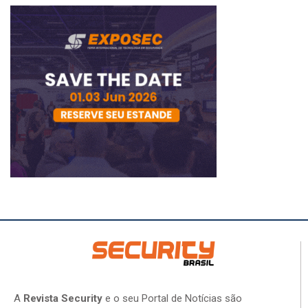
A
Revista Security
e o seu Portal de Notícias são