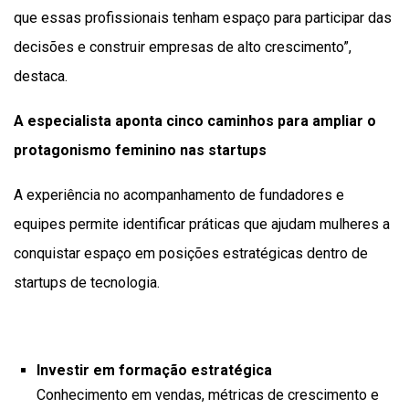
que essas profissionais tenham espaço para participar das
decisões e construir empresas de alto crescimento”,
destaca.
A especialista aponta cinco caminhos para ampliar o
protagonismo feminino nas startups
A experiência no acompanhamento de fundadores e
equipes permite identificar práticas que ajudam mulheres a
conquistar espaço em posições estratégicas dentro de
startups de tecnologia.
Investir em formação estratégica
Conhecimento em vendas, métricas de crescimento e