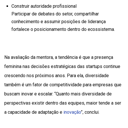
Construir autoridade profissional
Participar de debates do setor, compartilhar
conhecimento e assumir posições de liderança
fortalece o posicionamento dentro do ecossistema.
Na avaliação da mentora, a tendência é que a presença
feminina nas decisões estratégicas das startups continue
crescendo nos próximos anos. Para ela, diversidade
também é um fator de competitividade para empresas que
buscam inovar e escalar. “Quanto mais diversidade de
perspectivas existir dentro das equipes, maior tende a ser
a capacidade de adaptação e
inovação
”, conclui.