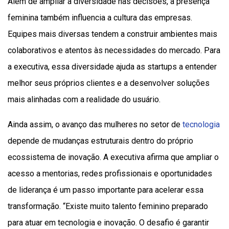
Além de ampliar a diversidade nas decisões, a presença
feminina também influencia a cultura das empresas.
Equipes mais diversas tendem a construir ambientes mais
colaborativos e atentos às necessidades do mercado. Para
a executiva, essa diversidade ajuda as startups a entender
melhor seus próprios clientes e a desenvolver soluções
mais alinhadas com a realidade do usuário.
Ainda assim, o avanço das mulheres no setor de
tecnologia
depende de mudanças estruturais dentro do próprio
ecossistema de inovação. A executiva afirma que ampliar o
acesso a mentorias, redes profissionais e oportunidades
de liderança é um passo importante para acelerar essa
transformação. “Existe muito talento feminino preparado
para atuar em tecnologia e inovação. O desafio é garantir