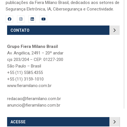
publicações da Fiera Milano Brasil, dedicados aos setores de
Segurança Eletrônica, IA, Cibersegurança e Conectividade.
CONTATO
Grupo Fiera Milano Brasil
Av. Angélica, 2491 – 20º andar
cjs 203/204 – CEP: 01227-200
São Paulo – Brasil
+55 (11) 5585.4355
+55 (11) 3159-1010
www.fieramilano.com.br
redacao@fieramilano.com.br
anuncio@fieramilano.com.br
ACESSE