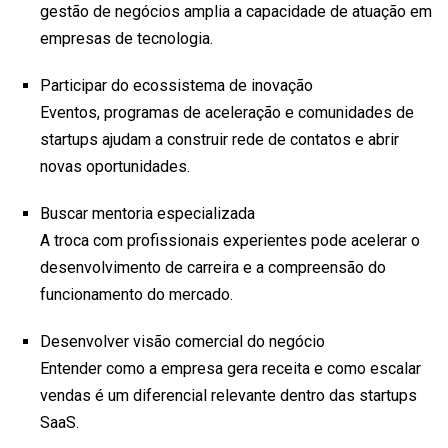
gestão de negócios amplia a capacidade de atuação em
empresas de tecnologia.
Participar do ecossistema de inovação
Eventos, programas de aceleração e comunidades de
startups ajudam a construir rede de contatos e abrir
novas oportunidades.
Buscar mentoria especializada
A troca com profissionais experientes pode acelerar o
desenvolvimento de carreira e a compreensão do
funcionamento do mercado.
Desenvolver visão comercial do negócio
Entender como a empresa gera receita e como escalar
vendas é um diferencial relevante dentro das startups
SaaS.