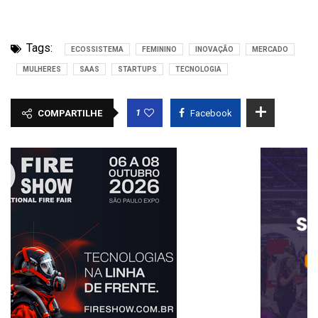
Tags:
ECOSSISTEMA
FEMININO
INOVAÇÃO
MERCADO
MULHERES
SAAS
STARTUPS
TECNOLOGIA
1
COMPARTILHE
Facebook