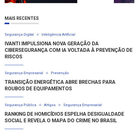
MAIS RECENTES
Segurança Digital
Inteligência Artificial
IVANTI IMPULSIONA NOVA GERAÇÃO DA
CIBERSEGURANÇA COM IA VOLTADA À PREVENÇÃO DE
RISCOS
Segurança Empresarial
Prevenção
TRANSIÇÃO ENERGÉTICA ABRE BRECHAS PARA
ROUBOS DE EQUIPAMENTOS
Segurança Pública
Artigos
Segurança Empresarial
RANKING DE HOMICÍDIOS ESPELHA DESIGUALDADE
SOCIAL E REVELA O MAPA DO CRIME NO BRASIL