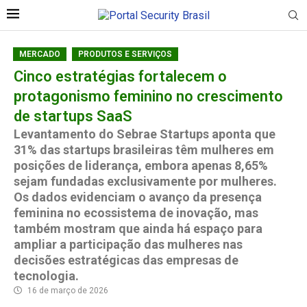
MERCADO
PRODUTOS E SERVIÇOS
Cinco estratégias fortalecem o
protagonismo feminino no crescimento
de startups SaaS
Levantamento do Sebrae Startups aponta que
31% das startups brasileiras têm mulheres em
posições de liderança, embora apenas 8,65%
sejam fundadas exclusivamente por mulheres.
Os dados evidenciam o avanço da presença
feminina no ecossistema de inovação, mas
também mostram que ainda há espaço para
ampliar a participação das mulheres nas
decisões estratégicas das empresas de
tecnologia.
16 de março de 2026