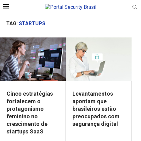
TAG:
STARTUPS
Cinco estratégias
Levantamentos
fortalecem o
apontam que
protagonismo
brasileiros estão
feminino no
preocupados com
crescimento de
segurança digital
startups SaaS