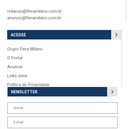
redacao@fieramilano.com.br
anuncio@fieramilano.com.br
ACESSE
Grupo Fiera Milano
O Portal
Anuncie
Links úteis
Política de Privacidade
NEWSLETTER