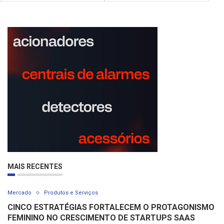
MAIS RECENTES
Mercado
Produtos e Serviços
CINCO ESTRATÉGIAS FORTALECEM O PROTAGONISMO
FEMININO NO CRESCIMENTO DE STARTUPS SAAS