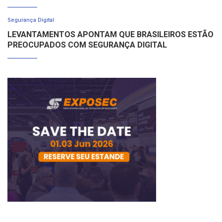
Segurança Digital
LEVANTAMENTOS APONTAM QUE BRASILEIROS ESTÃO
PREOCUPADOS COM SEGURANÇA DIGITAL