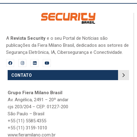
A
Revista Security
e o seu Portal de Notícias são
publicações da Fiera Milano Brasil, dedicados aos setores de
Segurança Eletrônica, IA, Cibersegurança e Conectividade.
CONTATO
Grupo Fiera Milano Brasil
Av. Angélica, 2491 – 20º andar
cjs 203/204 – CEP: 01227-200
São Paulo – Brasil
+55 (11) 5585.4355
+55 (11) 3159-1010
www.fieramilano.com.br