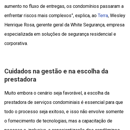
aumento no fluxo de entregas, os condomínios passaram a
enfrentar riscos mais complexos”, explica, ao
Terra
, Wesley
Henrique Rosa, gerente geral da White Segurança, empresa
especializada em soluções de segurança residencial e
corporativa.
Cuidados na gestão e na escolha da
prestadora
Muito embora o cenário seja favorável, a escolha da
prestadora de serviços condominiais é essencial para que
todo o processo seja exitoso, e isso não envolve somente
o fornecimento de tecnologias, mas a capacitação de