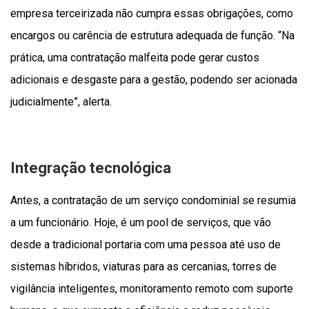
empresa terceirizada não cumpra essas obrigações, como
encargos ou carência de estrutura adequada de função. “Na
prática, uma contratação malfeita pode gerar custos
adicionais e desgaste para a gestão, podendo ser acionada
judicialmente”, alerta.
Integração tecnológica
Antes, a contratação de um serviço condominial se resumia
a um funcionário. Hoje, é um pool de serviços, que vão
desde a tradicional portaria com uma pessoa até uso de
sistemas híbridos, viaturas para as cercanias, torres de
vigilância inteligentes, monitoramento remoto com suporte