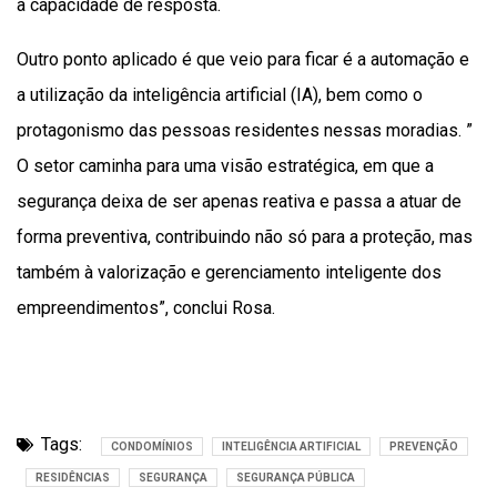
a capacidade de resposta.
Outro ponto aplicado é que veio para ficar é a automação e
a utilização da inteligência artificial (IA), bem como o
protagonismo das pessoas residentes nessas moradias. ”
O setor caminha para uma visão estratégica, em que a
segurança deixa de ser apenas reativa e passa a atuar de
forma preventiva, contribuindo não só para a proteção, mas
também à valorização e gerenciamento inteligente dos
empreendimentos”, conclui Rosa.
Tags:
CONDOMÍNIOS
INTELIGÊNCIA ARTIFICIAL
PREVENÇÃO
RESIDÊNCIAS
SEGURANÇA
SEGURANÇA PÚBLICA