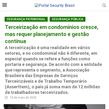
SEGURANÇA PATRIMONIAL
SEGURANÇA PÚBLICA
Terceirização em condomínios cresce,
mas requer planejamento e gestão
contínua
A terceirização é uma realidade em vários
setores, e no condominial não é diferente, em
especial quando se refere a funções como
portaria e segurança. De acordo com a entidade
que representa o segmento, a Associação
Brasileira das Empresas de Serviços
Terceirizáveis e de Trabalho Temporário
(Asserttem), o país já soma mais de 12 milhões
de trabalhadores terceirizados.
18 de maio de 2026