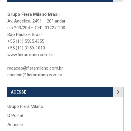
Grupo Fiera Milano Brasil
Av. Angélica, 2491 – 20º andar
cjs 203/204 – CEP: 01227-200
São Paulo – Brasil
+55 (11) 5585.4355
+55 (11) 3159-1010
www.fieramilano.com.br
redacao@fieramilano.com.br
anuncio@fieramilano.com.br
ACESSE
Grupo Fiera Milano
O Portal
Anuncie