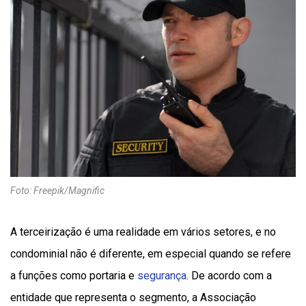
Foto: Freepik/Magnific
A terceirização é uma realidade em vários setores, e no
condominial não é diferente, em especial quando se refere
a funções como portaria e
segurança
. De acordo com a
entidade que representa o segmento, a Associação