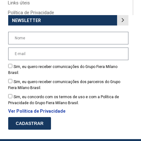
Links úteis
Política de Privacidade
NEWSLETTER
Sim, eu quero receber comunicações do Grupo Fiera Milano
Brasil.
Sim, eu quero receber comunicações dos parceiros do Grupo
Fiera Milano Brasil.
Sim, eu concordo com os termos de uso e com a Política de
Privacidade do Grupo Fiera Milano Brasil.
Ver Política de Privacidade
CADASTRAR