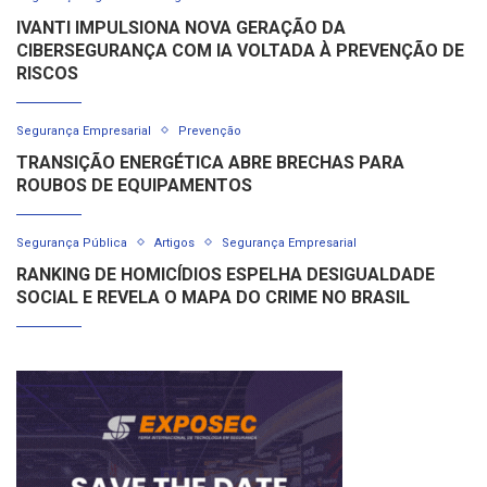
IVANTI IMPULSIONA NOVA GERAÇÃO DA
CIBERSEGURANÇA COM IA VOLTADA À PREVENÇÃO DE
RISCOS
Segurança Empresarial
Prevenção
TRANSIÇÃO ENERGÉTICA ABRE BRECHAS PARA
ROUBOS DE EQUIPAMENTOS
Segurança Pública
Artigos
Segurança Empresarial
RANKING DE HOMICÍDIOS ESPELHA DESIGUALDADE
SOCIAL E REVELA O MAPA DO CRIME NO BRASIL