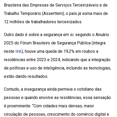
Brasileira das Empresas de Serviços Terceirizáveis e de
Trabalho Temporário (Asserttem), o país já soma mais de
12 milhões de trabalhadores terceirizados.
Outro dado é sobre a segurança em si: segundo o Anuário
2025 do Fórum Brasileiro de Segurança Pública (íntegra
neste
link
), houve uma queda de 19,2% em roubos a
residências entre 2023 e 2024, indicando que a integração
de políticas e uso de inteligência, incluindo as tecnologias,
estão dando resultados.
Contudo, a insegurança ainda permeia o cotidiano das
pessoas e quando envolve as residências, essa sensação
é proeminente. “Com cidades mais densas, maior
circulação de pessoas, crescimento do comércio digital e