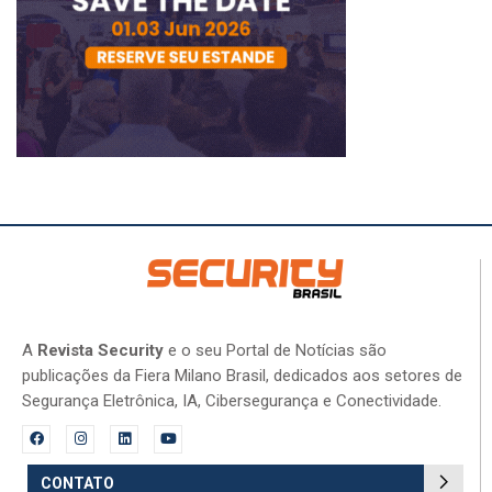
A
Revista Security
e o seu Portal de Notícias são
publicações da Fiera Milano Brasil, dedicados aos setores de
Segurança Eletrônica, IA, Cibersegurança e Conectividade.
CONTATO