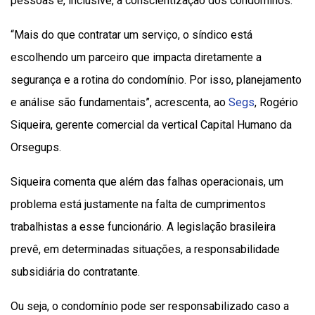
pessoas e, inclusive, a conscientização dos condôminos.
“Mais do que contratar um serviço, o síndico está
escolhendo um parceiro que impacta diretamente a
segurança e a rotina do condomínio. Por isso, planejamento
e análise são fundamentais”, acrescenta, ao
Segs
, Rogério
Siqueira, gerente comercial da vertical Capital Humano da
Orsegups.
Siqueira comenta que além das falhas operacionais, um
problema está justamente na falta de cumprimentos
trabalhistas a esse funcionário. A legislação brasileira
prevê, em determinadas situações, a responsabilidade
subsidiária do contratante.
Ou seja, o condomínio pode ser responsabilizado caso a