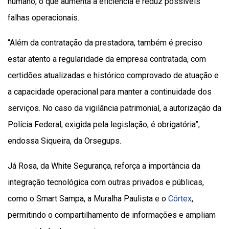
humano, o que aumenta a eficiência e reduz possíveis
falhas operacionais.
“Além da contratação da prestadora, também é preciso
estar atento a regularidade da empresa contratada, com
certidões atualizadas e histórico comprovado de atuação e
a capacidade operacional para manter a continuidade dos
serviços. No caso da vigilância patrimonial, a autorização da
Polícia Federal, exigida pela legislação, é obrigatória”,
endossa Siqueira, da Orsegups.
Já Rosa, da White Segurança, reforça a importância da
integração tecnológica com outras privados e públicas,
como o Smart Sampa, a Muralha Paulista e o
Córtex
,
permitindo o compartilhamento de informações e ampliam