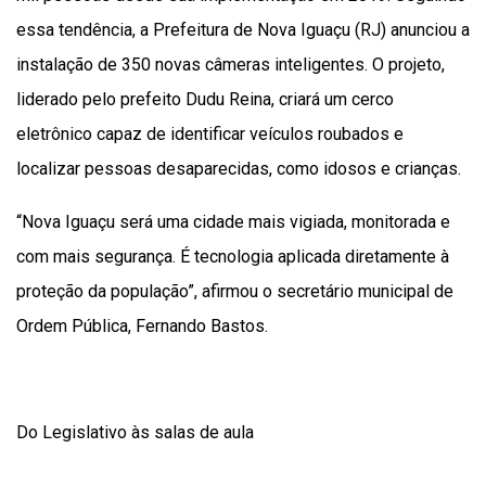
essa tendência, a Prefeitura de Nova Iguaçu (RJ) anunciou a
instalação de 350 novas câmeras inteligentes. O projeto,
liderado pelo prefeito Dudu Reina, criará um cerco
eletrônico capaz de identificar veículos roubados e
localizar pessoas desaparecidas, como idosos e crianças.
“Nova Iguaçu será uma cidade mais vigiada, monitorada e
com mais segurança. É tecnologia aplicada diretamente à
proteção da população”, afirmou o secretário municipal de
Ordem Pública, Fernando Bastos.
Do Legislativo às salas de aula