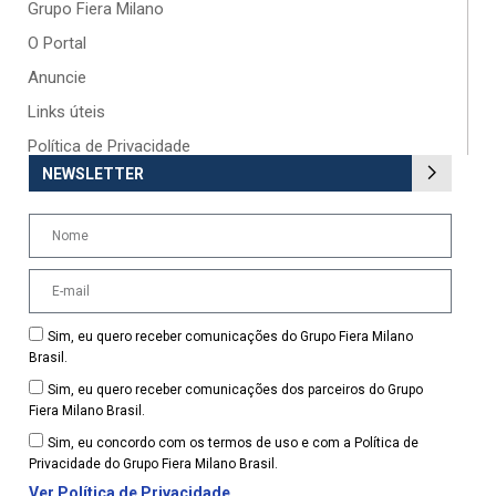
Grupo Fiera Milano
O Portal
Anuncie
Links úteis
Política de Privacidade
NEWSLETTER
Sim, eu quero receber comunicações do Grupo Fiera Milano
Brasil.
Sim, eu quero receber comunicações dos parceiros do Grupo
Fiera Milano Brasil.
Sim, eu concordo com os termos de uso e com a Política de
Privacidade do Grupo Fiera Milano Brasil.
Ver Política de Privacidade