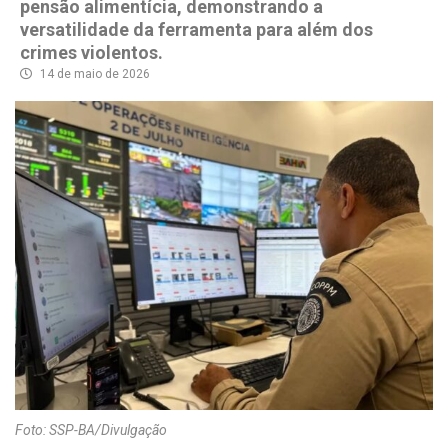
pensão alimentícia, demonstrando a
versatilidade da ferramenta para além dos
crimes violentos.
14 de maio de 2026
Foto: SSP-BA/Divulgação