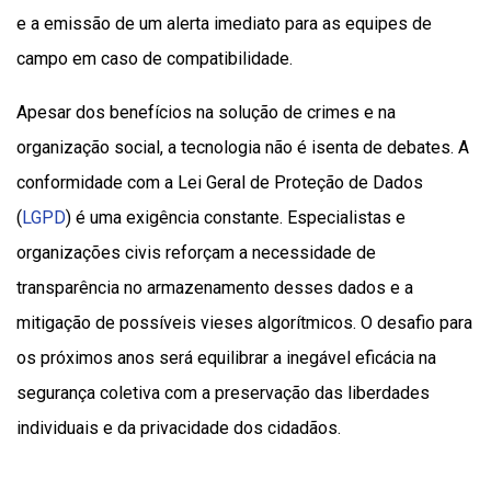
e a emissão de um alerta imediato para as equipes de
campo em caso de compatibilidade.
Apesar dos benefícios na solução de crimes e na
organização social, a tecnologia não é isenta de debates. A
conformidade com a Lei Geral de Proteção de Dados
(
LGPD
) é uma exigência constante. Especialistas e
organizações civis reforçam a necessidade de
transparência no armazenamento desses dados e a
mitigação de possíveis vieses algorítmicos. O desafio para
os próximos anos será equilibrar a inegável eficácia na
segurança coletiva com a preservação das liberdades
individuais e da privacidade dos cidadãos.