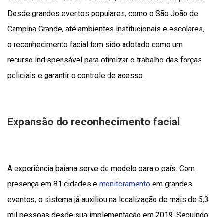
Desde grandes eventos populares, como o São João de
Campina Grande, até ambientes institucionais e escolares,
o reconhecimento facial tem sido adotado como um
recurso indispensável para otimizar o trabalho das forças
policiais e garantir o controle de acesso.
Expansão do reconhecimento facial
A experiência baiana serve de modelo para o país. Com
presença em 81 cidades e
monitoramento
em grandes
eventos, o sistema já auxiliou na localização de mais de 5,3
mil pessoas desde sua implementação em 2019. Seguindo