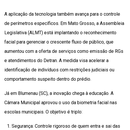
A aplicação da tecnologia também avança para o controle
de perímetros específicos. Em Mato Grosso, a Assembleia
Legislativa (ALMT) está implantando o reconhecimento
facial para gerenciar o crescente fluxo de público, que
aumentou com a oferta de serviços como emissão de RGs
e atendimentos do Detran. A medida visa acelerar a
identificação de indivíduos com restrições judiciais ou
comportamento suspeito dentro do prédio.
Já em Blumenau (SC), a inovação chega à educação. A
Câmara Municipal aprovou o uso da biometria facial nas
escolas municipais. O objetivo é triplo:
Segurança: Controle rigoroso de quem entra e sai das