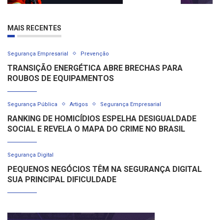
MAIS RECENTES
Segurança Empresarial
Prevenção
TRANSIÇÃO ENERGÉTICA ABRE BRECHAS PARA
ROUBOS DE EQUIPAMENTOS
Segurança Pública
Artigos
Segurança Empresarial
RANKING DE HOMICÍDIOS ESPELHA DESIGUALDADE
SOCIAL E REVELA O MAPA DO CRIME NO BRASIL
Segurança Digital
PEQUENOS NEGÓCIOS TÊM NA SEGURANÇA DIGITAL
SUA PRINCIPAL DIFICULDADE