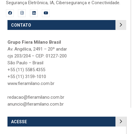
Segurança Eletrônica, IA, Cibersegurança e Conectividade.
CONTATO
Grupo Fiera Milano Brasil
Av. Angélica, 2491 – 20º andar
cjs 203/204 – CEP: 01227-200
São Paulo – Brasil
+55 (11) 5585.4355
+55 (11) 3159-1010
www.fieramilano.com.br
redacao@fieramilano.com.br
anuncio@fieramilano.com.br
ACESSE