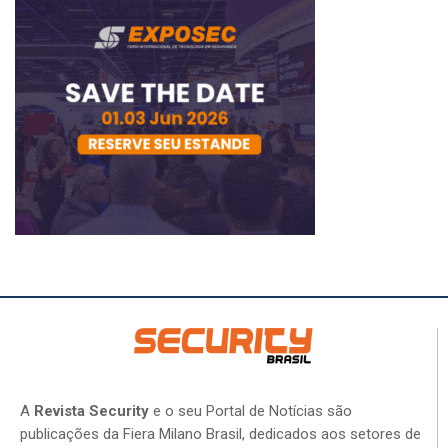
A
Revista Security
e o seu Portal de Notícias são
publicações da Fiera Milano Brasil, dedicados aos setores de