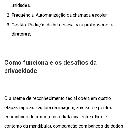
unidades.
Frequência: Automatização da chamada escolar.
Gestão: Redução da burocracia para professores e
diretores.
Como funciona e os desafios da
privacidade
O sistema de reconhecimento facial opera em quatro
etapas rápidas: captura da imagem, análise de pontos
específicos do rosto (como distância entre olhos e
contorno da mandíbula), comparação com bancos de dados