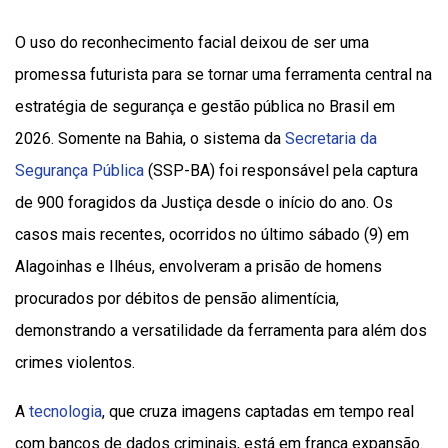
O uso do reconhecimento facial deixou de ser uma
promessa futurista para se tornar uma ferramenta central na
estratégia de segurança e gestão pública no Brasil em
2026. Somente na Bahia, o sistema da
Secretaria da
Segurança Pública
(SSP-BA) foi responsável pela captura
de 900 foragidos da Justiça desde o início do ano. Os
casos mais recentes, ocorridos no último sábado (9) em
Alagoinhas e Ilhéus, envolveram a prisão de homens
procurados por débitos de pensão alimentícia,
demonstrando a versatilidade da ferramenta para além dos
crimes violentos.
A
tecnologia
, que cruza imagens captadas em tempo real
com bancos de dados criminais, está em franca expansão.