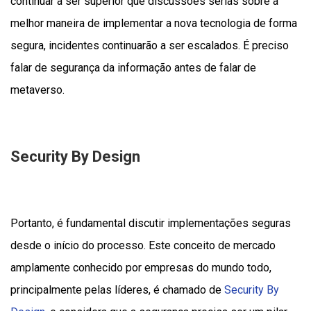
continuar a ser superior que discussões sérias sobre a
melhor maneira de implementar a nova tecnologia de forma
segura, incidentes continuarão a ser escalados. É preciso
falar de segurança da informação antes de falar de
metaverso.
Security By Design
Portanto, é fundamental discutir implementações seguras
desde o início do processo. Este conceito de mercado
amplamente conhecido por empresas do mundo todo,
principalmente pelas líderes, é chamado de
Security By