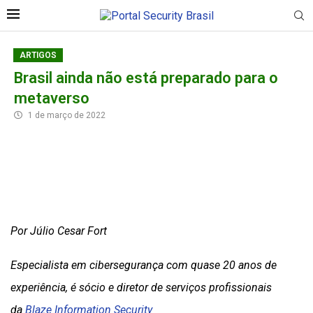
ARTIGOS
Brasil ainda não está preparado para o
metaverso
1 de março de 2022
Por Júlio Cesar Fort
Especialista em cibersegurança com quase 20 anos de
experiência, é sócio e diretor de serviços profissionais
da
Blaze Information Security