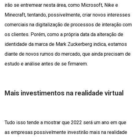
irão se entremear nesta área, como Microsoft, Nike e
Minecraft, tentando, possivelmente, criar novos interesses
comerciais na digitalização de processos de interação com
os clientes. Porém, como a própria data da alteração de
identidade da marca de Mark Zuckerberg indica, estamos
diante de novos rumos do mercado, que ainda precisam de
estudo e análise antes de se firmarem.
Mais investimentos na realidade virtual
Tudo isso tende a mostrar que 2022 será um ano em que
as empresas possivelmente investirão mais na realidade