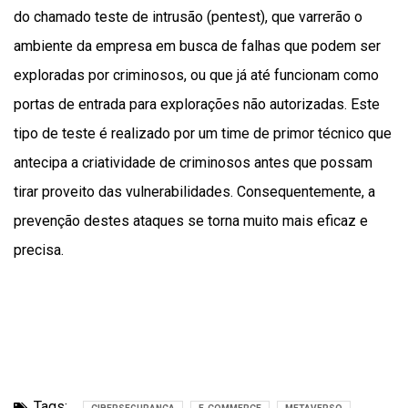
do chamado teste de intrusão (pentest), que varrerão o
ambiente da empresa em busca de falhas que podem ser
exploradas por criminosos, ou que já até funcionam como
portas de entrada para explorações não autorizadas. Este
tipo de teste é realizado por um time de primor técnico que
antecipa a criatividade de criminosos antes que possam
tirar proveito das vulnerabilidades. Consequentemente, a
prevenção destes ataques se torna muito mais eficaz e
precisa.
Tags: