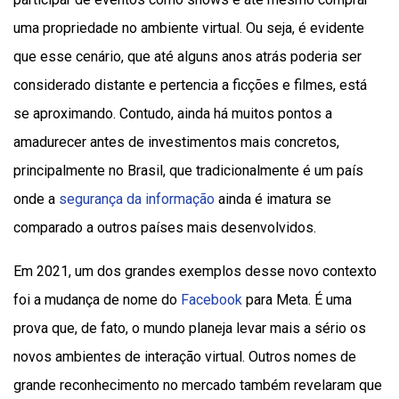
uma propriedade no ambiente virtual. Ou seja, é evidente
que esse cenário, que até alguns anos atrás poderia ser
considerado distante e pertencia a ficções e filmes, está
se aproximando. Contudo, ainda há muitos pontos a
amadurecer antes de investimentos mais concretos,
principalmente no Brasil, que tradicionalmente é um país
onde a
segurança da informação
ainda é imatura se
comparado a outros países mais desenvolvidos.
Em 2021, um dos grandes exemplos desse novo contexto
foi a mudança de nome do
Facebook
para Meta. É uma
prova que, de fato, o mundo planeja levar mais a sério os
novos ambientes de interação virtual. Outros nomes de
grande reconhecimento no mercado também revelaram que