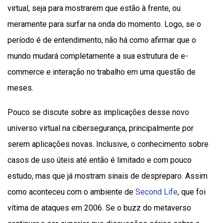
virtual, seja para mostrarem que estão à frente, ou
meramente para surfar na onda do momento. Logo, se o
período é de entendimento, não há como afirmar que o
mundo mudará completamente a sua estrutura de e-
commerce e interação no trabalho em uma questão de
meses.
Pouco se discute sobre as implicações desse novo
universo virtual na cibersegurança, principalmente por
serem aplicações novas. Inclusive, o conhecimento sobre
casos de uso úteis até então é limitado e com pouco
estudo, mas que já mostram sinais de despreparo. Assim
como aconteceu com o ambiente de
Second Life
, que foi
vítima de ataques em 2006. Se o buzz do metaverso