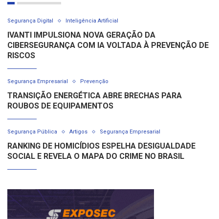
Segurança Digital
Inteligência Artificial
IVANTI IMPULSIONA NOVA GERAÇÃO DA
CIBERSEGURANÇA COM IA VOLTADA À PREVENÇÃO DE
RISCOS
Segurança Empresarial
Prevenção
TRANSIÇÃO ENERGÉTICA ABRE BRECHAS PARA
ROUBOS DE EQUIPAMENTOS
Segurança Pública
Artigos
Segurança Empresarial
RANKING DE HOMICÍDIOS ESPELHA DESIGUALDADE
SOCIAL E REVELA O MAPA DO CRIME NO BRASIL