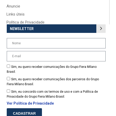
Anuncie
Links úteis
Política de Privacidade
NEWSLETTER
Sim, eu quero receber comunicações do Grupo Fiera Milano
Brasil.
Sim, eu quero receber comunicações dos parceiros do Grupo
Fiera Milano Brasil.
Sim, eu concordo com os termos de uso e com a Política de
Privacidade do Grupo Fiera Milano Brasil.
Ver Política de Privacidade
CADASTRAR