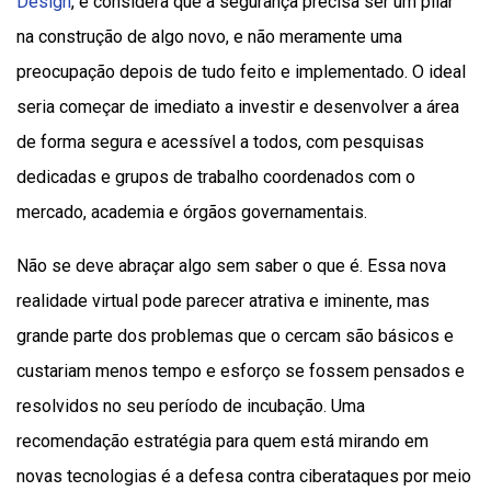
Design
, e considera que a segurança precisa ser um pilar
na construção de algo novo, e não meramente uma
preocupação depois de tudo feito e implementado. O ideal
seria começar de imediato a investir e desenvolver a área
de forma segura e acessível a todos, com pesquisas
dedicadas e grupos de trabalho coordenados com o
mercado, academia e órgãos governamentais.
Não se deve abraçar algo sem saber o que é. Essa nova
realidade virtual pode parecer atrativa e iminente, mas
grande parte dos problemas que o cercam são básicos e
custariam menos tempo e esforço se fossem pensados e
resolvidos no seu período de incubação. Uma
recomendação estratégia para quem está mirando em
novas tecnologias é a defesa contra ciberataques por meio