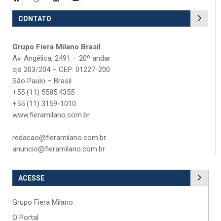
CONTATO
Grupo Fiera Milano Brasil
Av. Angélica, 2491 – 20º andar
cjs 203/204 – CEP: 01227-200
São Paulo – Brasil
+55 (11) 5585.4355
+55 (11) 3159-1010
www.fieramilano.com.br
redacao@fieramilano.com.br
anuncio@fieramilano.com.br
ACESSE
Grupo Fiera Milano
O Portal