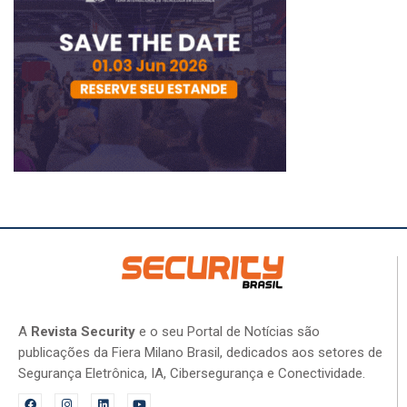
A
Revista Security
e o seu Portal de Notícias são
publicações da Fiera Milano Brasil, dedicados aos setores de
Segurança Eletrônica, IA, Cibersegurança e Conectividade.