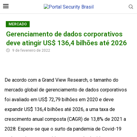
MERCADO
Gerenciamento de dados corporativos
deve atingir US$ 136,4 bilhões até 2026
9 de fevereiro de 2022
De acordo com a Grand View Research, o tamanho do
mercado global de gerenciamento de dados corporativos
foi avaliado em US$ 72,79 bilhões em 2020 e deve
expandir US$ 136,4 bilhões até 2026, a uma taxa de
crescimento anual composta (CAGR) de 13,8% de 2021 a
2028. Espera-se que o surto da pandemia de Covid-19