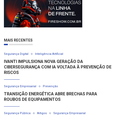
MAIS RECENTES
Segurança Digital
Inteligência Artificial
IVANTI IMPULSIONA NOVA GERAÇÃO DA
CIBERSEGURANÇA COM IA VOLTADA À PREVENÇÃO DE
RISCOS
Segurança Empresarial
Prevenção
TRANSIÇÃO ENERGÉTICA ABRE BRECHAS PARA
ROUBOS DE EQUIPAMENTOS
Segurança Pública
Artigos
Segurança Empresarial