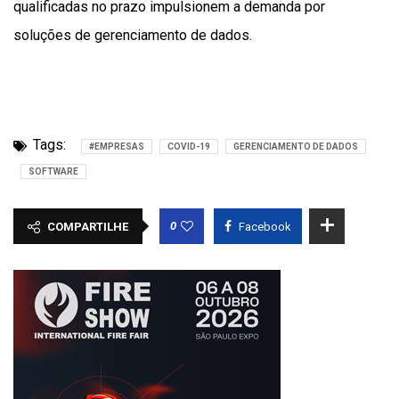
qualificadas no prazo impulsionem a demanda por
soluções de gerenciamento de dados.
Tags:
#EMPRESAS
COVID-19
GERENCIAMENTO DE DADOS
SOFTWARE
0
COMPARTILHE
Facebook