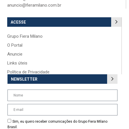
anuncio@fieramilano.com.br
ACESSE
Grupo Fiera Milano
O Portal
Anuncie
Links úteis
Política de Privacidade
NEWSLETTER
Sim, eu quero receber comunicações do Grupo Fiera Milano
Brasil.