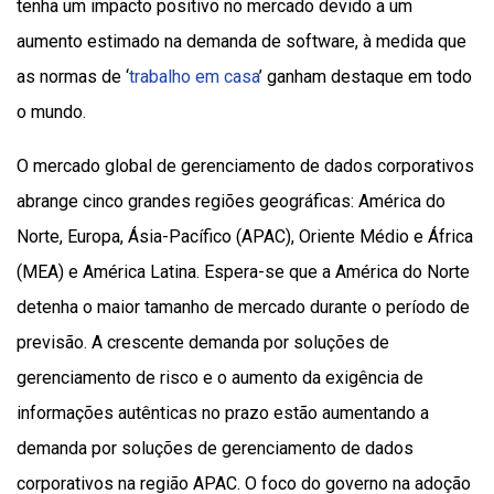
tenha um impacto positivo no mercado devido a um
aumento estimado na demanda de software, à medida que
as normas de ‘
trabalho em casa
’ ganham destaque em todo
o mundo.
O mercado global de gerenciamento de dados corporativos
abrange cinco grandes regiões geográficas: América do
Norte, Europa, Ásia-Pacífico (APAC), Oriente Médio e África
(MEA) e América Latina. Espera-se que a América do Norte
detenha o maior tamanho de mercado durante o período de
previsão. A crescente demanda por soluções de
gerenciamento de risco e o aumento da exigência de
informações autênticas no prazo estão aumentando a
demanda por soluções de gerenciamento de dados
corporativos na região APAC. O foco do governo na adoção