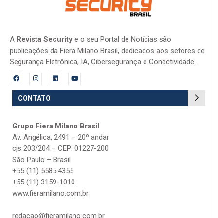
A
Revista Security
e o seu Portal de Notícias são
publicações da Fiera Milano Brasil, dedicados aos setores de
Segurança Eletrônica, IA, Cibersegurança e Conectividade.
CONTATO
Grupo Fiera Milano Brasil
Av. Angélica, 2491 – 20º andar
cjs 203/204 – CEP: 01227-200
São Paulo – Brasil
+55 (11) 5585.4355
+55 (11) 3159-1010
www.fieramilano.com.br
redacao@fieramilano.com.br