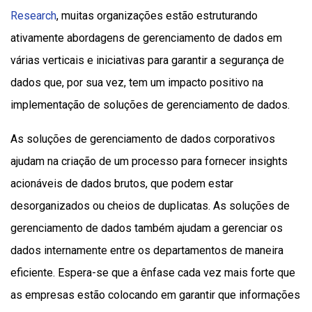
Research
, muitas organizações estão estruturando
ativamente abordagens de gerenciamento de dados em
várias verticais e iniciativas para garantir a segurança de
dados que, por sua vez, tem um impacto positivo na
implementação de soluções de gerenciamento de dados.
As soluções de gerenciamento de dados corporativos
ajudam na criação de um processo para fornecer insights
acionáveis ​​de dados brutos, que podem estar
desorganizados ou cheios de duplicatas. As soluções de
gerenciamento de dados também ajudam a gerenciar os
dados internamente entre os departamentos de maneira
eficiente. Espera-se que a ênfase cada vez mais forte que
as empresas estão colocando em garantir que informações