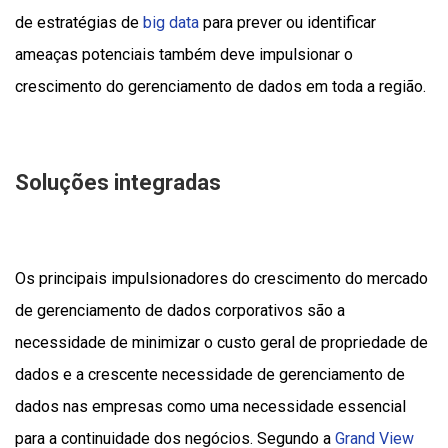
de estratégias de
big data
para prever ou identificar
ameaças potenciais também deve impulsionar o
crescimento do gerenciamento de dados em toda a região.
Soluções integradas
Os principais impulsionadores do crescimento do mercado
de gerenciamento de dados corporativos são a
necessidade de minimizar o custo geral de propriedade de
dados e a crescente necessidade de gerenciamento de
dados nas empresas como uma necessidade essencial
para a continuidade dos negócios. Segundo a
Grand View