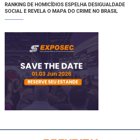
RANKING DE HOMICÍDIOS ESPELHA DESIGUALDADE
SOCIAL E REVELA O MAPA DO CRIME NO BRASIL