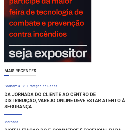
MAIS RECENTES
Economia
Proteção de Dados
DA JORNADA DO CLIENTE AO CENTRO DE
DISTRIBUIÇÃO, VAREJO ONLINE DEVE ESTAR ATENTO À
SEGURANÇA
Mercado