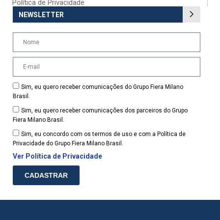
Política de Privacidade
NEWSLETTER
Sim, eu quero receber comunicações do Grupo Fiera Milano
Brasil.
Sim, eu quero receber comunicações dos parceiros do Grupo
Fiera Milano Brasil.
Sim, eu concordo com os termos de uso e com a Política de
Privacidade do Grupo Fiera Milano Brasil.
Ver Política de Privacidade
CADASTRAR