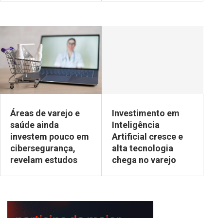
Áreas de varejo e
Investimento em
saúde ainda
Inteligência
investem pouco em
Artificial cresce e
cibersegurança,
alta tecnologia
revelam estudos
chega no varejo