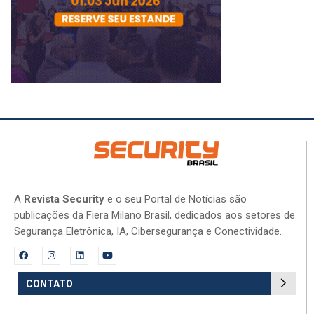
A
Revista Security
e o seu Portal de Notícias são
publicações da Fiera Milano Brasil, dedicados aos setores de
Segurança Eletrônica, IA, Cibersegurança e Conectividade.
CONTATO