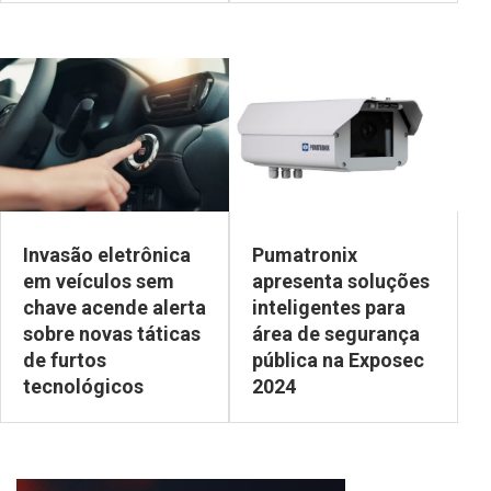
Invasão eletrônica
Pumatronix
em veículos sem
apresenta soluções
chave acende alerta
inteligentes para
sobre novas táticas
área de segurança
de furtos
pública na Exposec
tecnológicos
2024