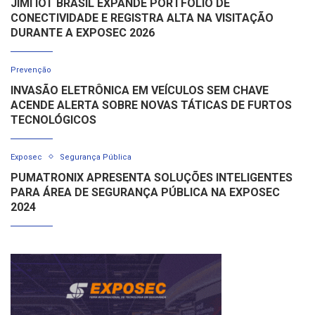
JIMI IOT BRASIL EXPANDE PORTFÓLIO DE
CONECTIVIDADE E REGISTRA ALTA NA VISITAÇÃO
DURANTE A EXPOSEC 2026
Prevenção
INVASÃO ELETRÔNICA EM VEÍCULOS SEM CHAVE
ACENDE ALERTA SOBRE NOVAS TÁTICAS DE FURTOS
TECNOLÓGICOS
Exposec
Segurança Pública
PUMATRONIX APRESENTA SOLUÇÕES INTELIGENTES
PARA ÁREA DE SEGURANÇA PÚBLICA NA EXPOSEC
2024