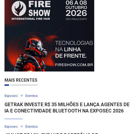
MAIS RECENTES
Exposec
Eventos
GETRAK INVESTE R$ 35 MILHÕES E LANÇA AGENTES DE
IA E CONECTIVIDADE BLUETOOTH NA EXPOSEC 2026
Exposec
Eventos