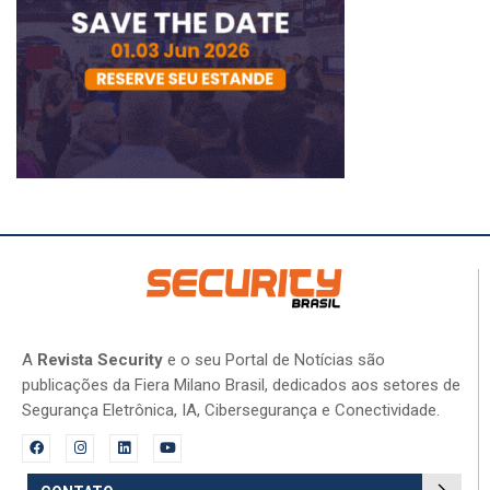
A
Revista Security
e o seu Portal de Notícias são
publicações da Fiera Milano Brasil, dedicados aos setores de
Segurança Eletrônica, IA, Cibersegurança e Conectividade.