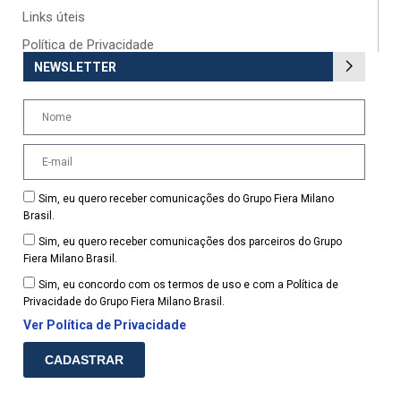
Links úteis
Política de Privacidade
NEWSLETTER
Sim, eu quero receber comunicações do Grupo Fiera Milano
Brasil.
Sim, eu quero receber comunicações dos parceiros do Grupo
Fiera Milano Brasil.
Sim, eu concordo com os termos de uso e com a Política de
Privacidade do Grupo Fiera Milano Brasil.
Ver Política de Privacidade
CADASTRAR