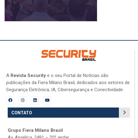
A
Revista Security
e o seu Portal de Notícias são
publicações da Fiera Milano Brasil, dedicados aos setores de
Segurança Eletrônica, IA, Cibersegurança e Conectividade.
CONTATO
Grupo Fiera Milano Brasil
Av. Angélica, 2491 – 20º andar