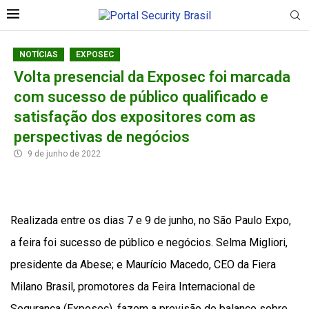
NOTÍCIAS
EXPOSEC
Volta presencial da Exposec foi marcada
com sucesso de público qualificado e
satisfação dos expositores com as
perspectivas de negócios
9 de junho de 2022
Realizada entre os dias 7 e 9 de junho, no São Paulo Expo,
a feira foi sucesso de público e negócios. Selma Migliori,
presidente da Abese; e Maurício Macedo, CEO da Fiera
Milano Brasil, promotores da Feira Internacional de
Segurança (Exposec), fazem a previsão do balanço sobre