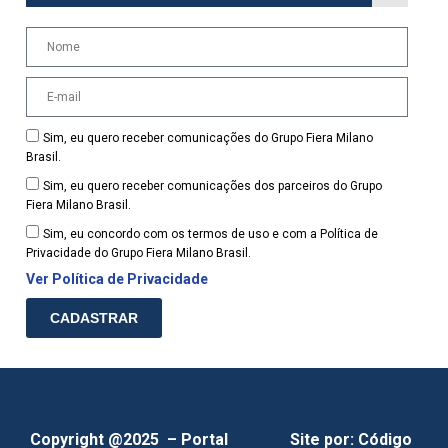
Sim, eu quero receber comunicações do Grupo Fiera Milano
Brasil.
Sim, eu quero receber comunicações dos parceiros do Grupo
Fiera Milano Brasil.
Sim, eu concordo com os termos de uso e com a Política de
Privacidade do Grupo Fiera Milano Brasil.
Ver Política de Privacidade
CADASTRAR
Copyright @2025 – Portal
Site por:
Código