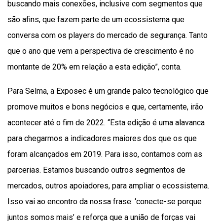
buscando mais conexões, inclusive com segmentos que
são afins, que fazem parte de um ecossistema que
conversa com os players do mercado de segurança. Tanto
que o ano que vem a perspectiva de crescimento é no
montante de 20% em relação a esta edição”, conta.
Para Selma, a Exposec é um grande palco tecnológico que
promove muitos e bons negócios e que, certamente, irão
acontecer até o fim de 2022. “Esta edição é uma alavanca
para chegarmos a indicadores maiores dos que os que
foram alcançados em 2019. Para isso, contamos com as
parcerias. Estamos buscando outros segmentos de
mercados, outros apoiadores, para ampliar o ecossistema.
Isso vai ao encontro da nossa frase: ‘conecte-se porque
juntos somos mais’ e reforça que a união de forças vai