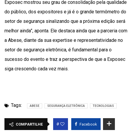
Exposec mostrou seu grau de consolidação pela qualidade
do público, dos expositores e já é o grande termômetro do
setor de segurança sinalizando que a próxima edição será
melhor ainda”, aponta. Ele destaca ainda que a parceria com
a Abese, diante da sua expertise e representatividade no
setor de segurança eletrônica, é fundamental para o
sucesso do evento e traz a perspectiva de que a Exposec
siga crescendo cada vez mais.
Tags:
ABESE
SEGURANÇA ELETRÔNICA
TECNOLOGIAS
0
COMPARTILHE
Facebook