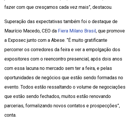
fazer com que cresçamos cada vez mais”, destacou.
Superação das expectativas também foi o destaque de
Maurício Macedo, CEO da
Fiera Milano Brasil
, que promove
a Exposec junto com a Abese. “É muito gratificante
percorrer os corredores da feira e ver a empolgação dos
expositores com o reencontro presencial, após dois anos
com essa lacuna no mercado sem ter a feira, e pelas
oportunidades de negócios que estão sendo formadas no
evento. Todos estão ressaltando o volume de negociações
que estão sendo fechados, muitos estão renovando
parcerias, formalizando novos contatos e prospecções”,
conta.