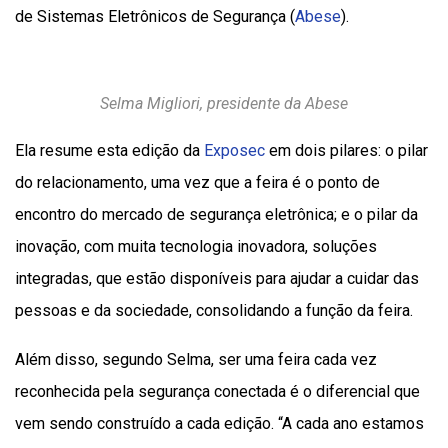
de Sistemas Eletrônicos de Segurança (
Abese
).
Selma Migliori, presidente da Abese
Ela resume esta edição da
Exposec
em dois pilares: o pilar
do relacionamento, uma vez que a feira é o ponto de
encontro do mercado de segurança eletrônica; e o pilar da
inovação, com muita tecnologia inovadora, soluções
integradas, que estão disponíveis para ajudar a cuidar das
pessoas e da sociedade, consolidando a função da feira.
Além disso, segundo Selma, ser uma feira cada vez
reconhecida pela segurança conectada é o diferencial que
vem sendo construído a cada edição. “A cada ano estamos