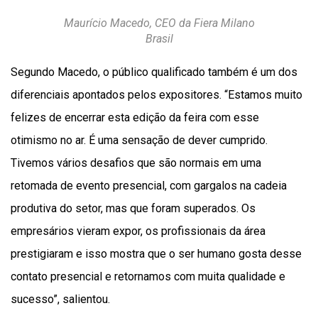
Maurício Macedo, CEO da Fiera Milano
Brasil
Segundo Macedo, o público qualificado também é um dos
diferenciais apontados pelos expositores. “Estamos muito
felizes de encerrar esta edição da feira com esse
otimismo no ar. É uma sensação de dever cumprido.
Tivemos vários desafios que são normais em uma
retomada de evento presencial, com gargalos na cadeia
produtiva do setor, mas que foram superados. Os
empresários vieram expor, os profissionais da área
prestigiaram e isso mostra que o ser humano gosta desse
contato presencial e retornamos com muita qualidade e
sucesso”, salientou.