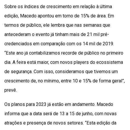
Sobre os índices de crescimento em relação à última
edição, Macedo apontou em torno de 15% de área. Em
termos de público, ele lembra que nas semanas que
antecederam o evento já tinham mais de 21 mil pré-
credenciados em comparação com os 14 mil de 2019.
“Este ano já contabilizamos recorde de público no primeiro
dia. A feira está maior, com novos players do ecossistema
de segurança. Com isso, consideramos que tivemos um
crescimento de, no mínimo, entre 10 e 15% de forma geral”,
prevê.
Os planos para 2023 já estão em andamento. Macedo
informa que a data será de 13 a 15 de junho, com novas
atrações e presença de novos setores. “Esta edição da