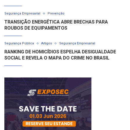
Segurança Empresarial
Prevenção
TRANSIÇÃO ENERGÉTICA ABRE BRECHAS PARA
ROUBOS DE EQUIPAMENTOS
Segurança Pública
Artigos
Segurança Empresarial
RANKING DE HOMICÍDIOS ESPELHA DESIGUALDADE
SOCIAL E REVELA O MAPA DO CRIME NO BRASIL