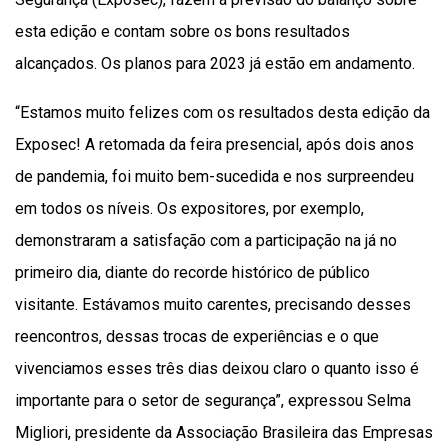
esta edição e contam sobre os bons resultados
alcançados. Os planos para 2023 já estão em andamento.
“Estamos muito felizes com os resultados desta edição da
Exposec! A retomada da feira presencial, após dois anos
de pandemia, foi muito bem-sucedida e nos surpreendeu
em todos os níveis. Os expositores, por exemplo,
demonstraram a satisfação com a participação na já no
primeiro dia, diante do recorde histórico de público
visitante. Estávamos muito carentes, precisando desses
reencontros, dessas trocas de experiências e o que
vivenciamos esses três dias deixou claro o quanto isso é
importante para o setor de segurança”, expressou Selma
Migliori, presidente da Associação Brasileira das Empresas