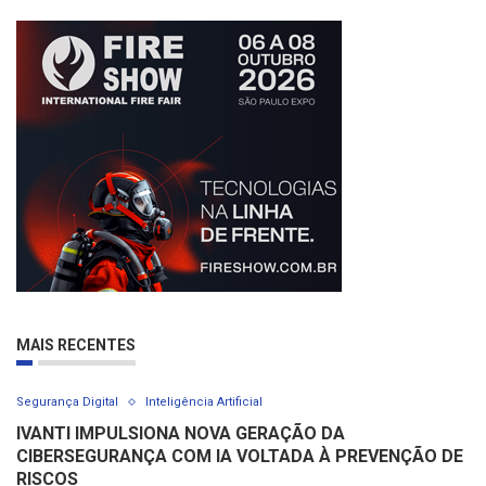
MAIS RECENTES
Segurança Digital
Inteligência Artificial
IVANTI IMPULSIONA NOVA GERAÇÃO DA
CIBERSEGURANÇA COM IA VOLTADA À PREVENÇÃO DE
RISCOS