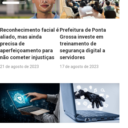
Reconhecimento facial é
Prefeitura de Ponta
aliado, mas ainda
Grossa investe em
precisa de
treinamento de
aperfeiçoamento para
segurança digital a
não cometer injustiças
servidores
21 de agosto de 2023
17 de agosto de 2023