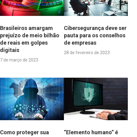
Brasileiros amargam
Cibersegurança deve ser
prejuízo de meio bilhão
pauta para os conselhos
de reais em golpes
de empresas
digitais
28 de fevereiro de 2023
7 de março de 2023
Como proteger sua
“Elemento humano” é