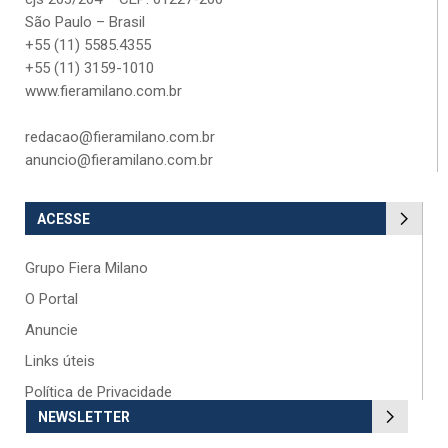
São Paulo – Brasil
+55 (11) 5585.4355
+55 (11) 3159-1010
www.fieramilano.com.br
redacao@fieramilano.com.br
anuncio@fieramilano.com.br
ACESSE
Grupo Fiera Milano
O Portal
Anuncie
Links úteis
Política de Privacidade
NEWSLETTER