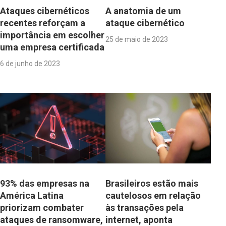
Ataques cibernéticos
A anatomia de um
recentes reforçam a
ataque cibernético
importância em escolher
25 de maio de 2023
uma empresa certificada
6 de junho de 2023
93% das empresas na
Brasileiros estão mais
América Latina
cautelosos em relação
priorizam combater
às transações pela
ataques de ransomware,
internet, aponta