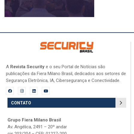
A
Revista Security
e o seu Portal de Notícias são
publicações da Fiera Milano Brasil, dedicados aos setores de
Segurança Eletrônica, IA, Cibersegurança e Conectividade.
CONTATO
Grupo Fiera Milano Brasil
Av. Angélica, 2491 – 20º andar
cjs 203/204 – CEP: 01227-200