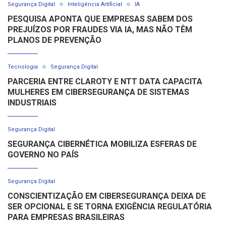
Segurança Digital
Inteligência Artificial
IA
PESQUISA APONTA QUE EMPRESAS SABEM DOS
PREJUÍZOS POR FRAUDES VIA IA, MAS NÃO TÊM
PLANOS DE PREVENÇÃO
Tecnologia
Segurança Digital
PARCERIA ENTRE CLAROTY E NTT DATA CAPACITA
MULHERES EM CIBERSEGURANÇA DE SISTEMAS
INDUSTRIAIS
Segurança Digital
SEGURANÇA CIBERNÉTICA MOBILIZA ESFERAS DE
GOVERNO NO PAÍS
Segurança Digital
CONSCIENTIZAÇÃO EM CIBERSEGURANÇA DEIXA DE
SER OPCIONAL E SE TORNA EXIGÊNCIA REGULATÓRIA
PARA EMPRESAS BRASILEIRAS