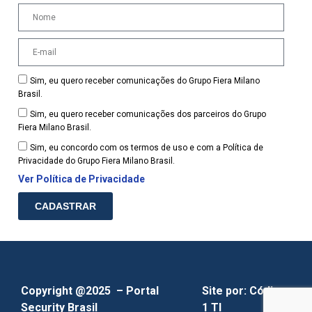
Sim, eu quero receber comunicações do Grupo Fiera Milano
Brasil.
Sim, eu quero receber comunicações dos parceiros do Grupo
Fiera Milano Brasil.
Sim, eu concordo com os termos de uso e com a Política de
Privacidade do Grupo Fiera Milano Brasil.
Ver Política de Privacidade
CADASTRAR
Copyright @2025 – Portal
Site por:
Código
Security Brasil
1 TI