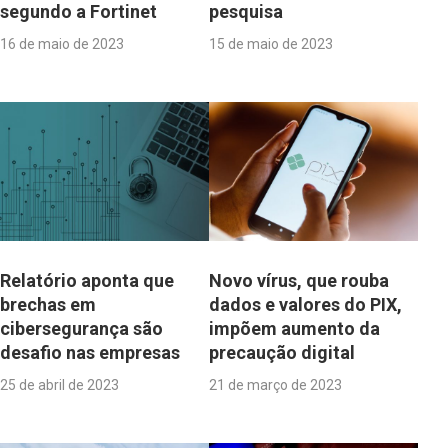
segundo a Fortinet
pesquisa
16 de maio de 2023
15 de maio de 2023
Relatório aponta que
Novo vírus, que rouba
brechas em
dados e valores do PIX,
cibersegurança são
impõem aumento da
desafio nas empresas
precaução digital
25 de abril de 2023
21 de março de 2023