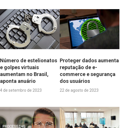
Número de estelionatos
Proteger dados aumenta
e golpes virtuais
reputação de e-
aumentam no Brasil,
commerce e segurança
aponta anuário
dos usuários
4 de setembro de 2023
22 de agosto de 2023