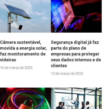
Câmera sustentável,
Segurança digital já faz
movida a energia solar,
parte do plano de
faz monitoramento de
empresas para proteger
videiras
seus dados internos e de
clientes
16 de março de 2023
13 de março de 2023