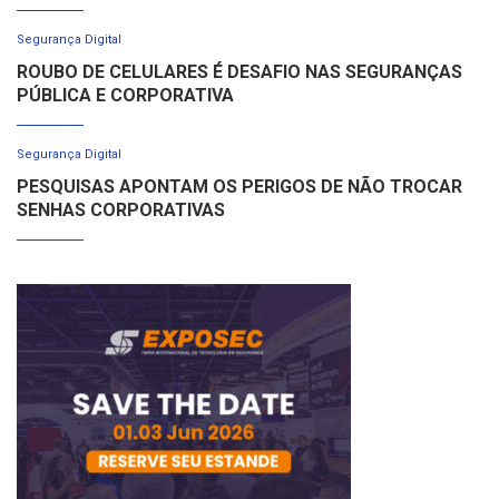
Segurança Digital
ROUBO DE CELULARES É DESAFIO NAS SEGURANÇAS
PÚBLICA E CORPORATIVA
Segurança Digital
PESQUISAS APONTAM OS PERIGOS DE NÃO TROCAR
SENHAS CORPORATIVAS