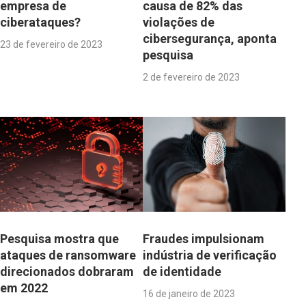
empresa de
causa de 82% das
ciberataques?
violações de
cibersegurança, aponta
23 de fevereiro de 2023
pesquisa
2 de fevereiro de 2023
Pesquisa mostra que
Fraudes impulsionam
ataques de ransomware
indústria de verificação
direcionados dobraram
de identidade
em 2022
16 de janeiro de 2023