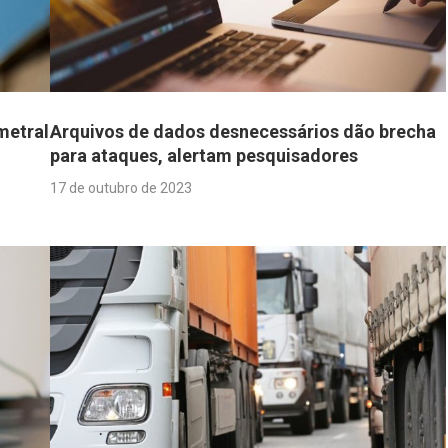
metral
Arquivos de dados desnecessários dão brecha
para ataques, alertam pesquisadores
17 de outubro de 2023