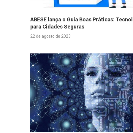
ABESE lança o Guia Boas Práticas: Tecno
para Cidades Seguras
22 de agosto de 2023