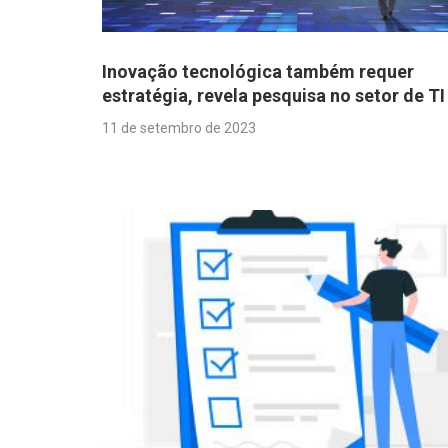
Inovação tecnológica também requer
estratégia, revela pesquisa no setor de TI
11 de setembro de 2023