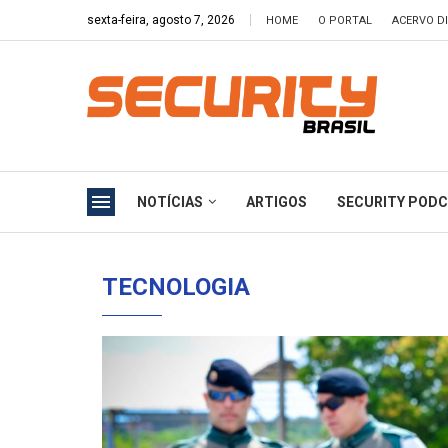
sexta-feira, agosto 7, 2026
HOME
O PORTAL
ACERVO DI
NOTÍCIAS
ARTIGOS
SECURITY POD
TECNOLOGIA