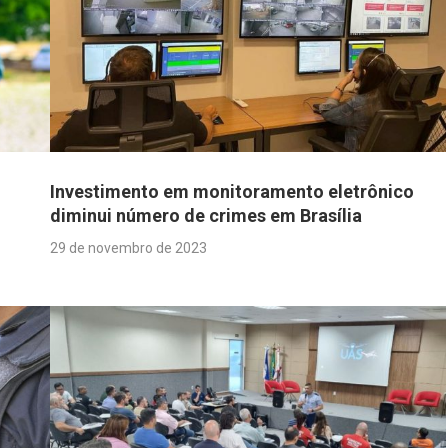
Investimento em monitoramento eletrônico
diminui número de crimes em Brasília
29 de novembro de 2023