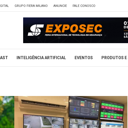
GITAL
GRUPO FIERA MILANO
ANUNCIE
FALE CONOSCO
CAST
INTELIGÊNCIA ARTIFICIAL
EVENTOS
PRODUTOS E 