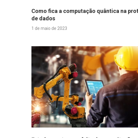
Como fica a computação quântica na pro
de dados
1 de maio de 2023