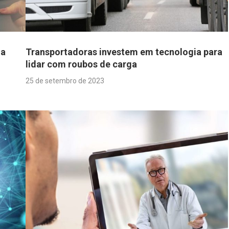
ia
Transportadoras investem em tecnologia para
lidar com roubos de carga
25 de setembro de 2023