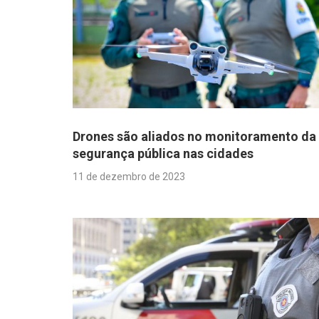
Drones são aliados no monitoramento da
segurança pública nas cidades
11 de dezembro de 2023