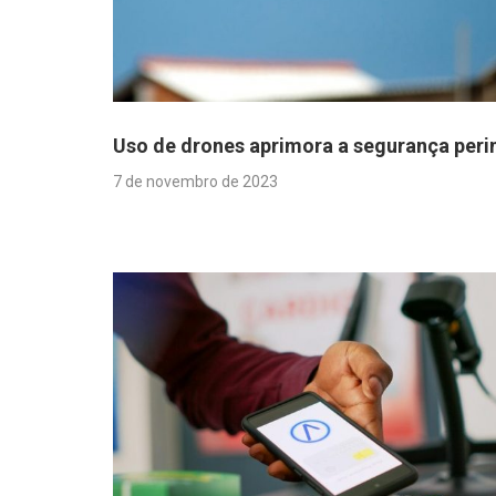
Uso de drones aprimora a segurança peri
7 de novembro de 2023