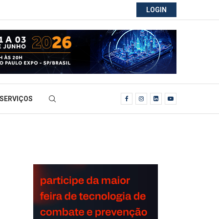
LOGIN
SERVIÇOS