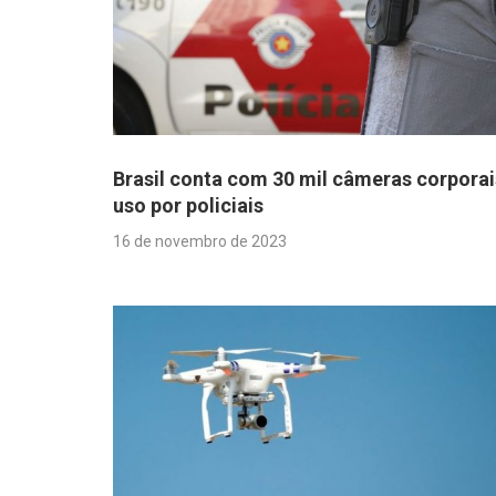
Brasil conta com 30 mil câmeras corpora
uso por policiais
16 de novembro de 2023