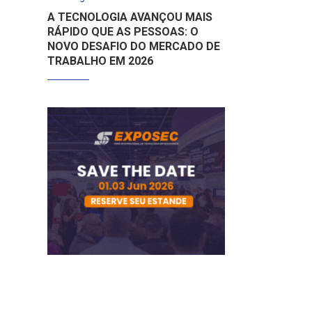
A TECNOLOGIA AVANÇOU MAIS
RÁPIDO QUE AS PESSOAS: O
NOVO DESAFIO DO MERCADO DE
TRABALHO EM 2026