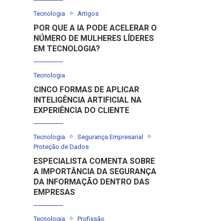
Tecnologia
Artigos
POR QUE A IA PODE ACELERAR O
NÚMERO DE MULHERES LÍDERES
EM TECNOLOGIA?
Tecnologia
CINCO FORMAS DE APLICAR
INTELIGÊNCIA ARTIFICIAL NA
EXPERIÊNCIA DO CLIENTE
Tecnologia
Segurança Empresarial
Proteção de Dados
ESPECIALISTA COMENTA SOBRE
A IMPORTÂNCIA DA SEGURANÇA
DA INFORMAÇÃO DENTRO DAS
EMPRESAS
Tecnologia
Profissão