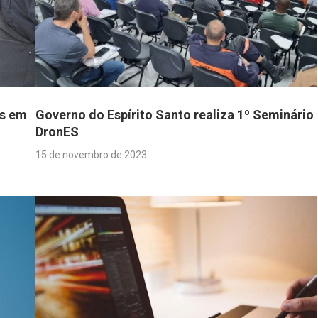
is em
Governo do Espírito Santo realiza 1º Seminário
DronES
15 de novembro de 2023