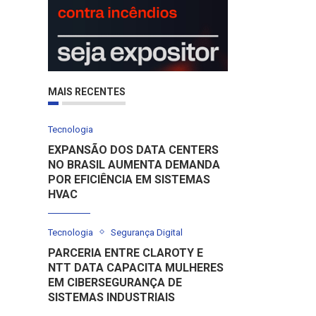
MAIS RECENTES
Tecnologia
EXPANSÃO DOS DATA CENTERS
NO BRASIL AUMENTA DEMANDA
POR EFICIÊNCIA EM SISTEMAS
HVAC
Tecnologia
Segurança Digital
PARCERIA ENTRE CLAROTY E
NTT DATA CAPACITA MULHERES
EM CIBERSEGURANÇA DE
SISTEMAS INDUSTRIAIS