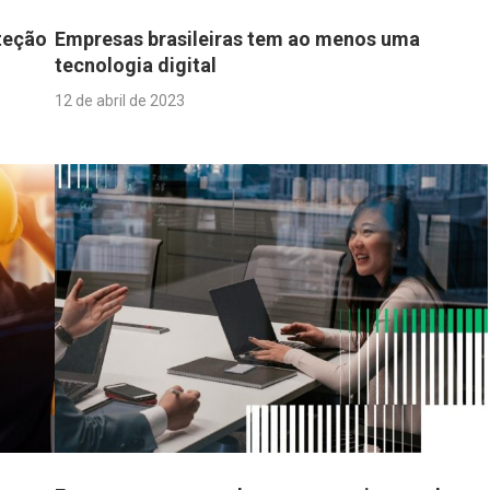
teção
Empresas brasileiras tem ao menos uma
tecnologia digital
12 de abril de 2023