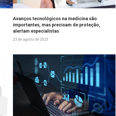
Avanços tecnológicos na medicina são
importantes, mas precisam de proteção,
alertam especialistas
23 de agosto de 2023