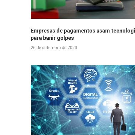
Empresas de pagamentos usam tecnolog
para banir golpes
26 de setembro de 2023